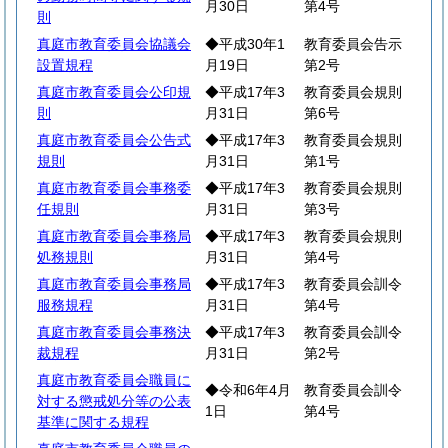
月30日
第4号
則
真庭市教育委員会協議会
◆平成30年1
教育委員会告示
設置規程
月19日
第2号
真庭市教育委員会公印規
◆平成17年3
教育委員会規則
則
月31日
第6号
真庭市教育委員会公告式
◆平成17年3
教育委員会規則
規則
月31日
第1号
真庭市教育委員会事務委
◆平成17年3
教育委員会規則
任規則
月31日
第3号
真庭市教育委員会事務局
◆平成17年3
教育委員会規則
処務規則
月31日
第4号
真庭市教育委員会事務局
◆平成17年3
教育委員会訓令
服務規程
月31日
第4号
真庭市教育委員会事務決
◆平成17年3
教育委員会訓令
裁規程
月31日
第2号
真庭市教育委員会職員に
◆令和6年4月
教育委員会訓令
対する懲戒処分等の公表
1日
第4号
基準に関する規程