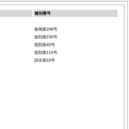
種別番号
条例第298号
規則第230号
規則第40号
規則第113号
訓令第10号