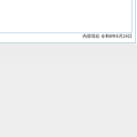
内容現在 令和8年6月24日