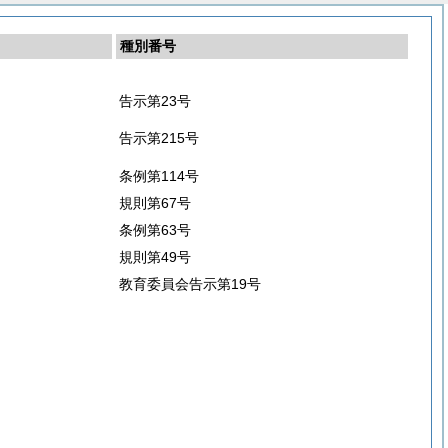
種別番号
告示第23号
告示第215号
条例第114号
規則第67号
条例第63号
規則第49号
教育委員会告示第19号