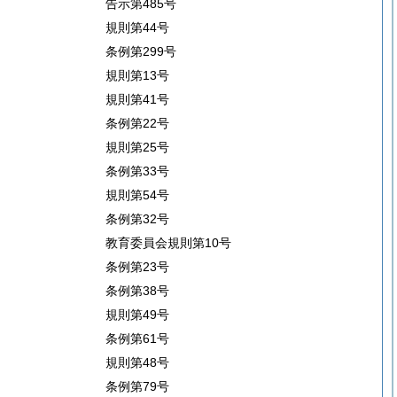
告示第485号
規則第44号
条例第299号
規則第13号
規則第41号
条例第22号
規則第25号
条例第33号
規則第54号
条例第32号
教育委員会規則第10号
条例第23号
条例第38号
規則第49号
条例第61号
規則第48号
条例第79号