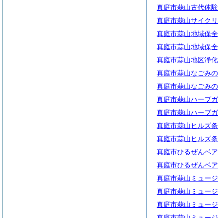
真庭市蒜山古代体験
真庭市蒜山サイクリ
真庭市蒜山地域保全
真庭市蒜山地域保全
真庭市蒜山地区浄化
真庭市蒜山なごみの
真庭市蒜山なごみの
真庭市蒜山ハーブガ
真庭市蒜山ハーブガ
真庭市蒜山ヒルズ条
真庭市蒜山ヒルズ条
真庭市ひるぜんベア
真庭市ひるぜんベア
真庭市蒜山ミュージ
真庭市蒜山ミュージ
真庭市蒜山ミュージ
真庭市蒜山ミュージ