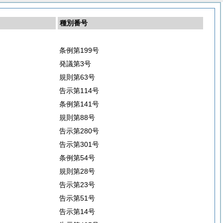
種別番号
条例第199号
発議第3号
規則第63号
告示第114号
条例第141号
規則第88号
告示第280号
告示第301号
条例第54号
規則第28号
告示第23号
告示第51号
告示第14号