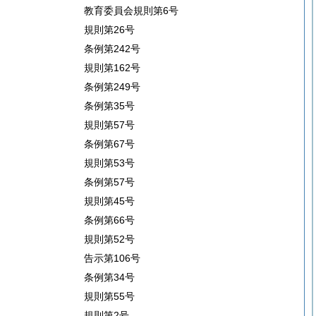
教育委員会規則第6号
規則第26号
条例第242号
規則第162号
条例第249号
条例第35号
規則第57号
条例第67号
規則第53号
条例第57号
規則第45号
条例第66号
規則第52号
告示第106号
条例第34号
規則第55号
規則第2号