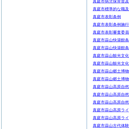
真庭市病児保育普及
真庭市標準的な職及
真庭市表彰条例
真庭市表彰条例施行
真庭市表彰審査委員
真庭市蒜山快湯館条
真庭市蒜山快湯館条
真庭市蒜山観光文化
真庭市蒜山観光文化
真庭市蒜山郷土博物
真庭市蒜山郷土博物
真庭市蒜山高原自然
真庭市蒜山高原自然
真庭市蒜山高原自然
真庭市蒜山高原ライ
真庭市蒜山高原ライ
真庭市蒜山古代体験