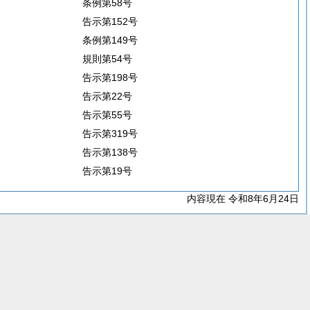
条例第58号
告示第152号
条例第149号
規則第54号
告示第198号
告示第22号
告示第55号
告示第319号
告示第138号
告示第19号
内容現在 令和8年6月24日