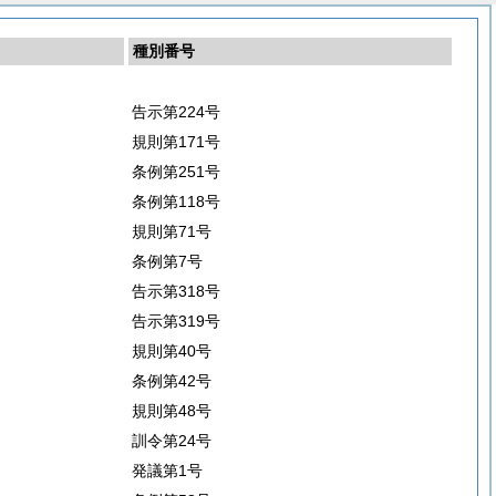
種別番号
告示第224号
規則第171号
条例第251号
条例第118号
規則第71号
条例第7号
告示第318号
告示第319号
規則第40号
条例第42号
規則第48号
訓令第24号
発議第1号