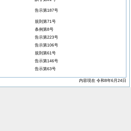
告示第187号
規則第71号
条例第8号
告示第223号
告示第106号
規則第61号
告示第146号
告示第63号
内容現在 令和8年6月24日