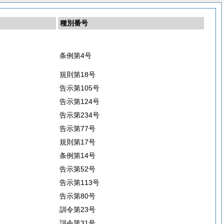
種別番号
条例第4号
規則第18号
告示第105号
告示第124号
告示第234号
告示第77号
規則第17号
条例第14号
告示第52号
告示第113号
告示第80号
訓令第23号
訓令第31号