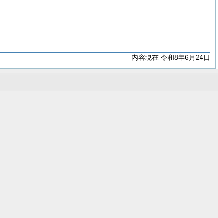
内容現在 令和8年6月24日