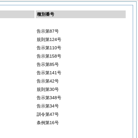
種別番号
告示第87号
規則第124号
告示第110号
告示第158号
告示第85号
告示第141号
告示第42号
規則第30号
告示第348号
告示第34号
訓令第47号
条例第16号