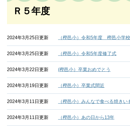
文
Ｒ５年度
2024年3月25日更新
（樫邑小）令和5年度 樫邑小学
2024年3月25日更新
（樫邑小）令和5年度修了式
2024年3月22日更新
(樫邑小）卒業おめでとう
2024年3月19日更新
（樫邑小）卒業式間近
2024年3月11日更新
（樫邑小）みんなで食べる焼きい
2024年3月11日更新
（樫邑小）あの日から13年