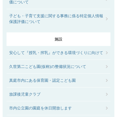
価について
子ども・子育て支援に関する事務に係る特定個人情報
保護評価について
施設
安心して『授乳・搾乳』ができる環境づくりに向けて
久世第二こども園(仮称)の整備状況について
真庭市内にある保育園・認定こども園
放課後児童クラブ
市内公立園の園庭を休日開放します