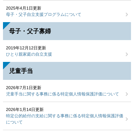
2025年4月1日更新
母子・父子自立支援プログラムについて
母子・父子寡婦
2019年12月12日更新
ひとり親家庭の自立支援
児童手当
2026年7月1日更新
児童手当に関する事務に係る特定個人情報保護評価について
2026年1月14日更新
特定公的給付の支給に関する事務に係る特定個人情報保護評価
について