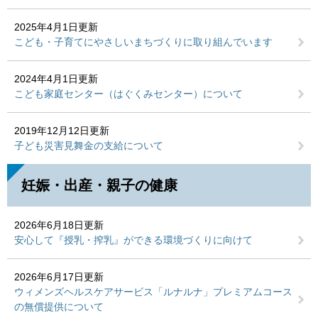
2025年4月1日更新
こども・子育てにやさしいまちづくりに取り組んでいます
2024年4月1日更新
こども家庭センター（はぐくみセンター）について
2019年12月12日更新
子ども災害見舞金の支給について
妊娠・出産・親子の健康
2026年6月18日更新
安心して『授乳・搾乳』ができる環境づくりに向けて
2026年6月17日更新
ウィメンズヘルスケアサービス「ルナルナ」プレミアムコース
の無償提供について