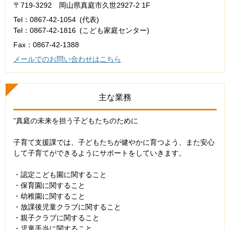
〒719-3292 岡山県真庭市久世2927-2 1F
Tel：0867-42-1054
代表
Tel：0867-42-1816
こども家庭センター
Fax：0867-42-1388
メールでのお問い合わせはこちら
主な業務
”真庭の未来を担う子どもたちのために
子育て支援課では、子どもたちが健やかに育つよう、また安心
して子育てができるようにサポートをしていきます。
・認定こども園に関すること
・保育園に関すること
・幼稚園に関すること
・放課後児童クラブに関すること
・親子クラブに関すること
・児童手当に関すること