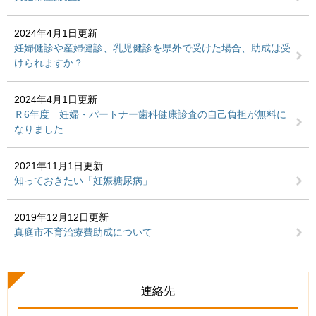
2024年4月1日更新
妊婦健診や産婦健診、乳児健診を県外で受けた場合、助成は受
けられますか？
2024年4月1日更新
Ｒ6年度 妊婦・パートナー歯科健康診査の自己負担が無料に
なりました
2021年11月1日更新
知っておきたい「妊娠糖尿病」
2019年12月12日更新
真庭市不育治療費助成について
連絡先