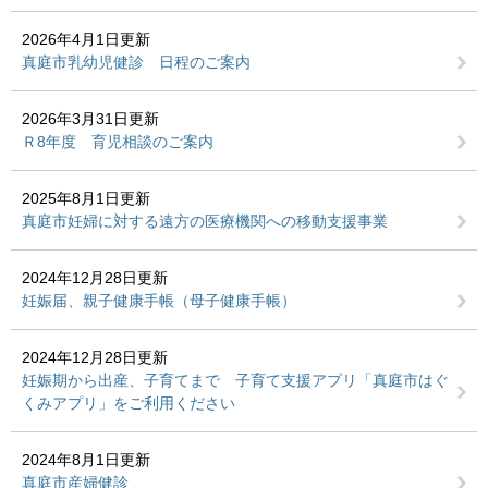
2026年4月1日更新
真庭市乳幼児健診 日程のご案内
2026年3月31日更新
Ｒ8年度 育児相談のご案内
2025年8月1日更新
真庭市妊婦に対する遠方の医療機関への移動支援事業
2024年12月28日更新
妊娠届、親子健康手帳（母子健康手帳）
2024年12月28日更新
妊娠期から出産、子育てまで 子育て支援アプリ「真庭市はぐ
くみアプリ」をご利用ください
2024年8月1日更新
真庭市産婦健診