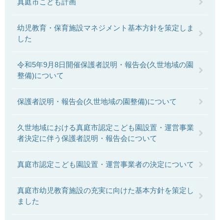
真庭市こども計画
幼児教育・保育施設マネジメント基本方針を策定しま
した
令和5年9月8日開催保護者説明・報告会(久世地域の園
整備)について
保護者説明・報告会(久世地域の園整備)について
久世地域における真庭市認定こども園設置・運営事業
者決定に伴う保護者説明・報告会について
真庭市認定こども園設置・運営事業者の決定について
真庭市幼児教育施設の充実に向けた基本方針を策定し
ました