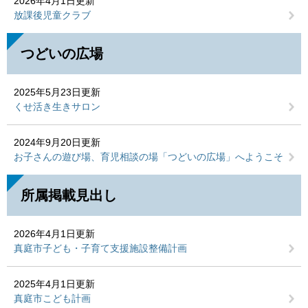
2026年4月1日更新
放課後児童クラブ
つどいの広場
2025年5月23日更新
くせ活き生きサロン
2024年9月20日更新
お子さんの遊び場、育児相談の場「つどいの広場」へようこそ
所属掲載見出し
2026年4月1日更新
真庭市子ども・子育て支援施設整備計画
2025年4月1日更新
真庭市こども計画