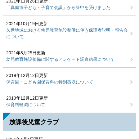
2021年11月26日更新
「真庭市子ども・子育て会議」から答申を受けました
2021年10月19日更新
久世地域における幼児教育施設整備に伴う保護者説明・報告会
について
2021年8月25日更新
幼児教育施設整備に関するアンケート調査結果について
2019年12月12日更新
保育園・こども園保育料の特別徴収について
2019年12月12日更新
保育料軽減について
放課後児童クラブ