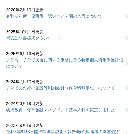
2026年2月19日更新
令和８年度 保育園・認定こども園の入園について
2025年10月1日更新
就労証明書様式ダウンロード
2025年6月13日更新
子ども・子育て支援に関する事務に係る特定個人情報保護評価
について
2024年7月10日更新
子育てのための施設等利用給付（保育料無償化）について
2024年3月19日更新
幼児教育・保育施設マネジメント基本方針を策定しました
2023年9月19日更新
令和5年9月8日開催保護者説明・報告会(久世地域の園整備)に