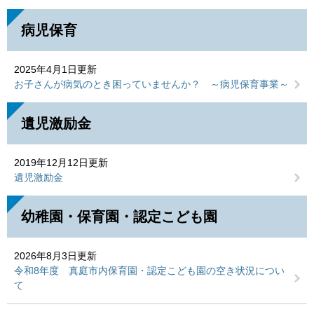
病児保育
2025年4月1日更新
お子さんが病気のとき困っていませんか？ ～病児保育事業～
遺児激励金
2019年12月12日更新
遺児激励金
幼稚園・保育園・認定こども園
2026年8月3日更新
令和8年度 真庭市内保育園・認定こども園の空き状況につい
て