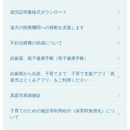
就労証明書様式ダウンロード
遠方の医療機関への移動を支援します
不妊治療費の助成について
妊娠届、親子健康手帳（母子健康手帳）
妊娠期から出産、子育てまで 子育て支援アプリ「真
庭市はぐくみアプリ」をご利用ください
真庭市産婦健診
子育てのための施設等利用給付（保育料無償化）につ
いて