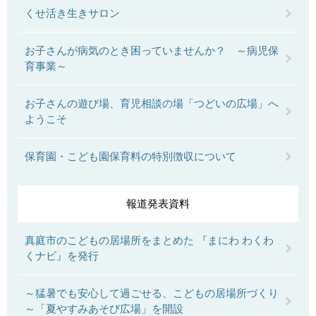
くせ活き生きサロン
お子さんが病気のとき困っていませんか？ ～病児保
育事業～
お子さんの遊び場、育児相談の場「つどいの広場」へ
ようこそ
保育園・こども園保育料の特別徴収について
報道発表資料
真庭市のこどもの居場所をまとめた 『まにわ わくわ
くナビ』を発行
～猛暑でも安心して過ごせる、こどもの居場所づくり
～「夏やすみあそび広場」を開設