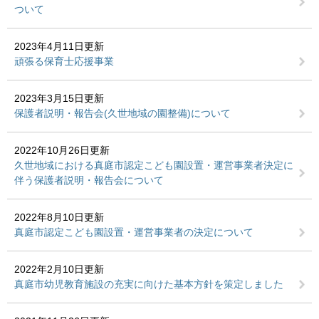
ついて
2023年4月11日更新
頑張る保育士応援事業
2023年3月15日更新
保護者説明・報告会(久世地域の園整備)について
2022年10月26日更新
久世地域における真庭市認定こども園設置・運営事業者決定に
伴う保護者説明・報告会について
2022年8月10日更新
真庭市認定こども園設置・運営事業者の決定について
2022年2月10日更新
真庭市幼児教育施設の充実に向けた基本方針を策定しました