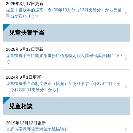
2025年3月17日更新
児童手当抜本的拡充～令和6年10月分（12月支給分）から児童
手当が変わります
児童扶養手当
2025年6月17日更新
児童扶養手当に関する事務に係る特定個人情報保護評価につい
て
2024年9月1日更新
児童扶養手当の制度改正（拡充）があります【令和6年11月分
（令和7年1月支給分）から】
児童相談
2019年12月12日更新
真庭市要保護児童対策地域協議会