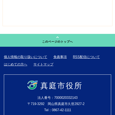
このページのトップへ
個人情報の取り扱いについて
免責事項
RSS配信について
はじめての方へ
サイトマップ
真庭市役所
法人番号：7000020332143
〒719-3292 岡山県真庭市久世2927-2
Tel：0867-42-1111