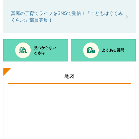
真庭の子育てライフをSNSで発信！「こどもはぐくみ
くらぶ」部員募集！
見つからない
よくある質問
ときは
地図