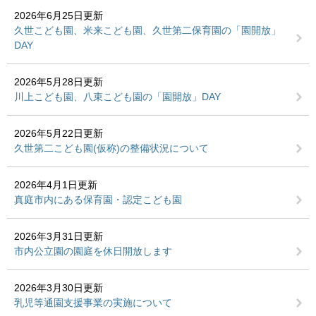
2026年6月25日更新
久世こども園、米来こども園、久世第二保育園の「園開放」
DAY
2026年5月28日更新
川上こども園、八束こども園の「園開放」DAY
2026年5月22日更新
久世第二こども園(仮称)の整備状況について
2026年4月1日更新
真庭市内にある保育園・認定こども園
2026年3月31日更新
市内公立園の園庭を休日開放します
2026年3月30日更新
乳児等通園支援事業の実施について