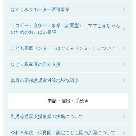
はぐくみサポーター派遣事業
（コピー）産後ケア事業（訪問型） ママと赤ちゃん
のためのおっぱい相談
こども家庭センター（はぐくみセンター）について
ひとり親家庭の自立支援
真庭市要保護児童対策地域協議会
申請・届出・手続き
乳児等通園支援事業の実施について
令和８年度 保育園・認定こども園の入園について