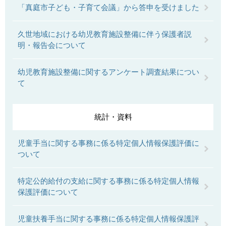
「真庭市子ども・子育て会議」から答申を受けました
久世地域における幼児教育施設整備に伴う保護者説
明・報告会について
幼児教育施設整備に関するアンケート調査結果につい
て
統計・資料
児童手当に関する事務に係る特定個人情報保護評価に
ついて
特定公的給付の支給に関する事務に係る特定個人情報
保護評価について
児童扶養手当に関する事務に係る特定個人情報保護評