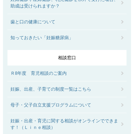
助成は受けられますか？
歯と口の健康について
知っておきたい「妊娠糖尿病」
相談窓口
Ｒ8年度 育児相談のご案内
妊娠、出産、子育ての制度一覧はこちら
母子・父子自立支援プログラムについて
妊娠・出産・育児に関する相談がオンラインでできま
す！（Ｌｉｎｅ相談）