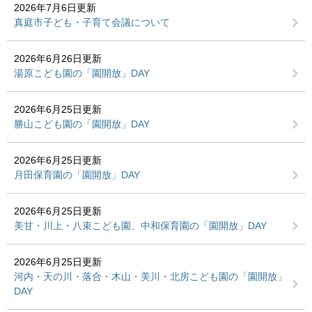
2026年7月6日更新
真庭市子ども・子育て会議について
2026年6月26日更新
湯原こども園の「園開放」DAY
2026年6月25日更新
勝山こども園の「園開放」DAY
2026年6月25日更新
月田保育園の「園開放」DAY
2026年6月25日更新
美甘・川上・八束こども園、中和保育園の「園開放」DAY
2026年6月25日更新
河内・天の川・落合・木山・美川・北房こども園の「園開放」
DAY