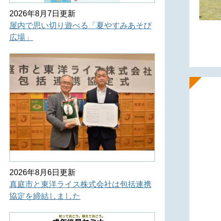
2026年8月7日更新
屋内で思い切り遊べる「夏やすみあそび
広場」
2026年8月6日更新
真庭市と東洋ライス株式会社は包括連携
協定を締結しました