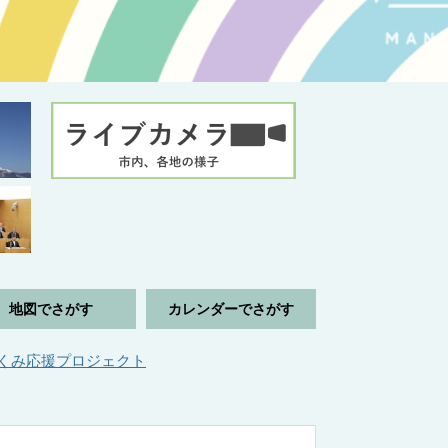
地図でさがす
カレンダーでさがす
くみ応援プロジェクト