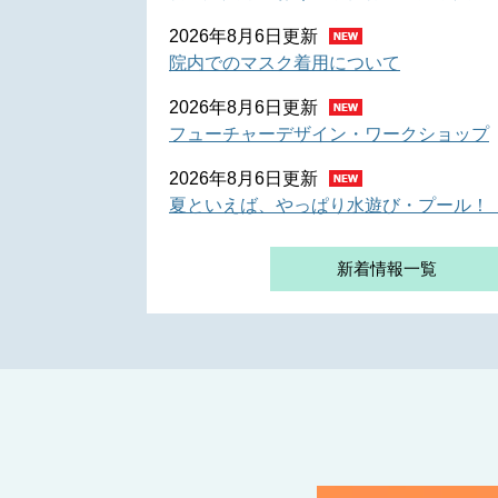
2026年8月6日更新
院内でのマスク着用について
2026年8月6日更新
フューチャーデザイン・ワークショップ
2026年8月6日更新
夏といえば、やっぱり水遊び・プール！
新着情報一覧