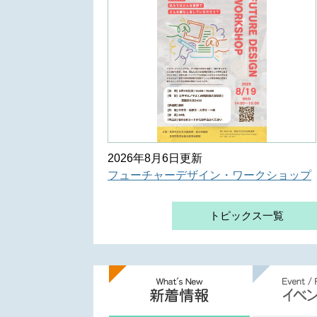
2026年8月6日更新
フューチャーデザイン・ワークショップ
トピックス一覧