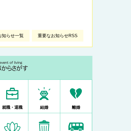
お知らせ一覧
重要なお知らせRSS
就職・退職
結婚
離婚