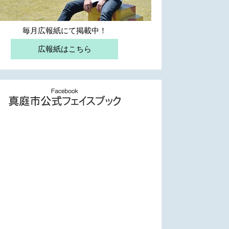
毎月広報紙にて掲載中！
広報紙はこちら