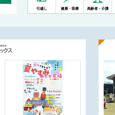
引越し
健康・医療
高齢者・介護