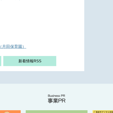
（月田保育園）
新着情報RSS