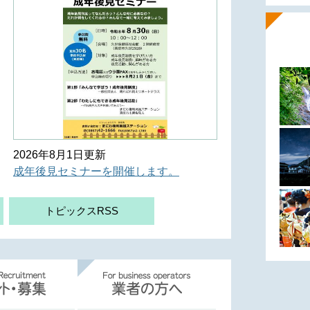
2026年8月1日更新
成年後見セミナーを開催します。
トピックスRSS