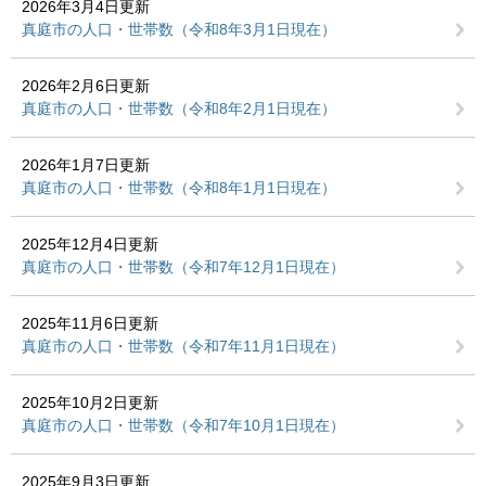
2026年3月4日更新
真庭市の人口・世帯数（令和8年3月1日現在）
2026年2月6日更新
真庭市の人口・世帯数（令和8年2月1日現在）
2026年1月7日更新
真庭市の人口・世帯数（令和8年1月1日現在）
2025年12月4日更新
真庭市の人口・世帯数（令和7年12月1日現在）
2025年11月6日更新
真庭市の人口・世帯数（令和7年11月1日現在）
2025年10月2日更新
真庭市の人口・世帯数（令和7年10月1日現在）
2025年9月3日更新