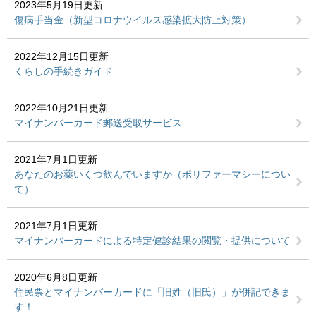
2023年5月19日更新
傷病手当金（新型コロナウイルス感染拡大防止対策）
2022年12月15日更新
くらしの手続きガイド
2022年10月21日更新
マイナンバーカード郵送受取サービス
2021年7月1日更新
あなたのお薬いくつ飲んでいますか（ポリファーマシーについ
て）
2021年7月1日更新
マイナンバーカードによる特定健診結果の閲覧・提供について
2020年6月8日更新
住民票とマイナンバーカードに「旧姓（旧氏）」が併記できま
す！