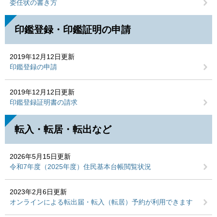
委任状の書き方
印鑑登録・印鑑証明の申請
2019年12月12日更新
印鑑登録の申請
2019年12月12日更新
印鑑登録証明書の請求
転入・転居・転出など
2026年5月15日更新
令和7年度（2025年度）住民基本台帳閲覧状況
2023年2月6日更新
オンラインによる転出届・転入（転居）予約が利用できます