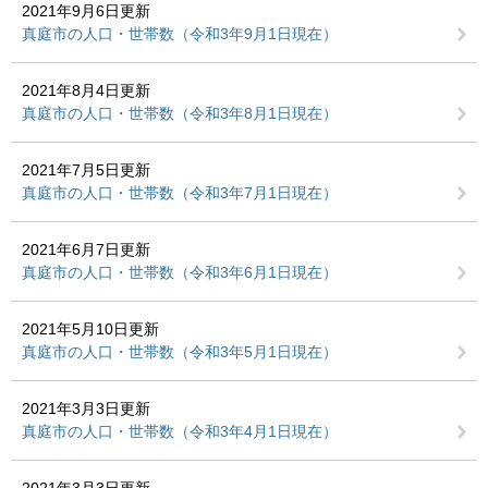
2021年9月6日更新
真庭市の人口・世帯数（令和3年9月1日現在）
2021年8月4日更新
真庭市の人口・世帯数（令和3年8月1日現在）
2021年7月5日更新
真庭市の人口・世帯数（令和3年7月1日現在）
2021年6月7日更新
真庭市の人口・世帯数（令和3年6月1日現在）
2021年5月10日更新
真庭市の人口・世帯数（令和3年5月1日現在）
2021年3月3日更新
真庭市の人口・世帯数（令和3年4月1日現在）