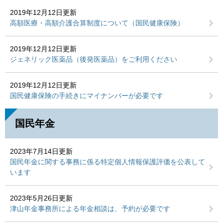
2019年12月12日更新
高額医療・高額介護合算制度について（国民健康保険）
2019年12月12日更新
ジェネリック医薬品（後発医薬品）をご利用ください
2019年12月12日更新
国民健康保険の手続きにマイナンバーが必要です
国民年金
2023年7月14日更新
国民年金に関する事務に係る特定個人情報保護評価を公表して
います
2023年5月26日更新
津山年金事務所による年金相談は、予約が必要です