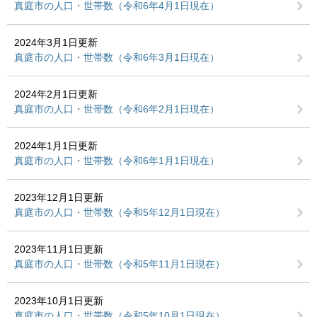
真庭市の人口・世帯数（令和6年4月1日現在）
2024年3月1日更新
真庭市の人口・世帯数（令和6年3月1日現在）
2024年2月1日更新
真庭市の人口・世帯数（令和6年2月1日現在）
2024年1月1日更新
真庭市の人口・世帯数（令和6年1月1日現在）
2023年12月1日更新
真庭市の人口・世帯数（令和5年12月1日現在）
2023年11月1日更新
真庭市の人口・世帯数（令和5年11月1日現在）
2023年10月1日更新
真庭市の人口・世帯数（令和5年10月1日現在）