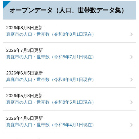
オープンデータ（人口、世帯数データ集）
2026年8月5日更新
真庭市の人口・世帯数（令和8年8月1日現在）
2026年7月3日更新
真庭市の人口・世帯数（令和8年7月1日現在）
2026年6月5日更新
真庭市の人口・世帯数（令和8年6月1日現在）
2026年5月8日更新
真庭市の人口・世帯数（令和8年5月1日現在）
2026年4月6日更新
真庭市の人口・世帯数（令和8年4月1日現在）