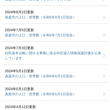
2024年8月2日更新
真庭市の人口・世帯数（令和6年8月1日現在）
2024年7月5日更新
真庭市の人口・世帯数（令和6年7月1日現在）
2024年7月3日更新
住民基本台帳に関する事務に係る特定個人情報保護評価を公表
しています
2024年5月1日更新
真庭市の人口・世帯数（令和6年6月1日現在）
2024年5月1日更新
真庭市の人口・世帯数（令和6年5月1日現在）
2024年4月12日更新