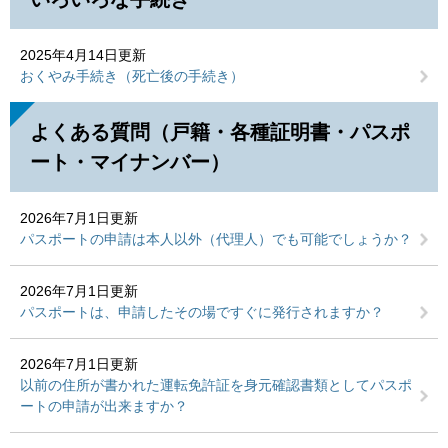
2025年4月14日更新
おくやみ手続き（死亡後の手続き）
よくある質問（戸籍・各種証明書・パスポ
ート・マイナンバー）
2026年7月1日更新
パスポートの申請は本人以外（代理人）でも可能でしょうか？
2026年7月1日更新
パスポートは、申請したその場ですぐに発行されますか？
2026年7月1日更新
以前の住所が書かれた運転免許証を身元確認書類としてパスポ
ートの申請が出来ますか？