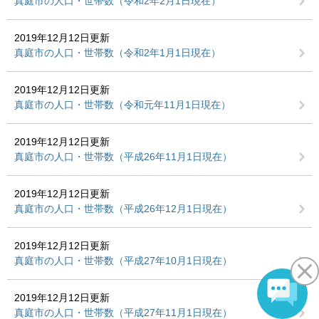
真庭市の人口・世帯数（令和2年2月1日現在）
2019年12月12日更新
真庭市の人口・世帯数（令和2年1月1日現在）
2019年12月12日更新
真庭市の人口・世帯数（令和元年11月1日現在）
2019年12月12日更新
真庭市の人口・世帯数（平成26年11月1日現在）
2019年12月12日更新
真庭市の人口・世帯数（平成26年12月1日現在）
2019年12月12日更新
真庭市の人口・世帯数（平成27年10月1日現在）
2019年12月12日更新
真庭市の人口・世帯数（平成27年11月1日現在）