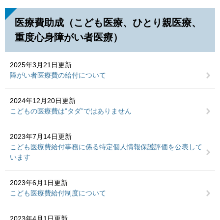
医療費助成（こども医療、ひとり親医療、
重度心身障がい者医療）
2025年3月21日更新
障がい者医療費の給付について
2024年12月20日更新
こどもの医療費は”タダ”ではありません
2023年7月14日更新
こども医療費給付事務に係る特定個人情報保護評価を公表して
います
2023年6月1日更新
こども医療費給付制度について
2023年4月1日更新