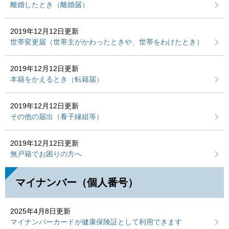
離婚したとき（離婚届）
2019年12月12日更新
世帯変更届（世帯主がかわったときや、世帯をわけたとき）
2019年12月12日更新
本籍をかえるとき（転籍届）
2019年12月12日更新
その他の届出（養子縁組等）
2019年12月12日更新
無戸籍でお困りの方へ
マイナンバー（個人番号）
2025年4月8日更新
マイナンバーカードが健康保険証として利用できます