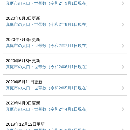
真庭市の人口・世帯数（令和2年9月1日現在）
2020年8月3日更新
真庭市の人口・世帯数（令和2年8月1日現在）
2020年7月3日更新
真庭市の人口・世帯数（令和2年7月1日現在）
2020年6月3日更新
真庭市の人口・世帯数（令和2年6月1日現在）
2020年5月11日更新
真庭市の人口・世帯数（令和2年5月1日現在）
2020年4月9日更新
真庭市の人口・世帯数（令和2年4月1日現在）
2019年12月12日更新