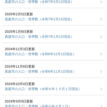
真庭市の人口・世帯数（令和7年3月1日現在）
2025年2月5日更新
真庭市の人口・世帯数（令和7年2月1日現在）
2025年1月8日更新
真庭市の人口・世帯数（令和7年1月1日現在）
2024年12月3日更新
真庭市の人口・世帯数（令和6年12月1日現在）
2024年11月8日更新
真庭市の人口・世帯数（令和6年11月1日現在）
2024年10月4日更新
真庭市の人口・世帯数（令和６年１０月１日現在）
2024年9月9日更新
真庭市の人口・世帯数（令和６年９月１日）