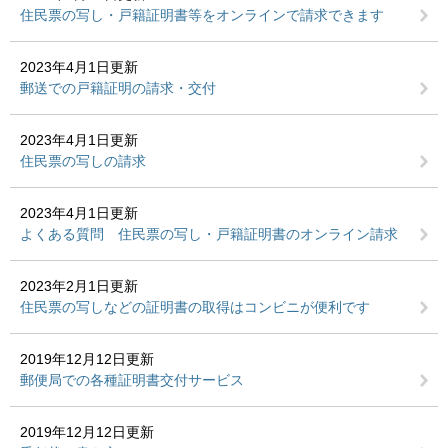
住民票の写し・戸籍証明書等をオンラインで請求できます
2023年4月1日更新
郵送での戸籍証明の請求・交付
2023年4月1日更新
住民票の写しの請求
2023年4月1日更新
よくある質問 住民票の写し・戸籍証明書のオンライン請求
2023年2月1日更新
住民票の写しなどの証明書の取得はコンビニが便利です
2019年12月12日更新
郵便局での各種証明書交付サービス
2019年12月12日更新