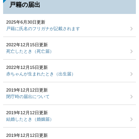
戸籍の届出
2025年6月30日更新
戸籍に氏名のフリガナが記載されます
2022年12月15日更新
死亡したとき（死亡届）
2022年12月15日更新
赤ちゃんが生まれたとき（出生届）
2019年12月12日更新
閉庁時の届出について
2019年12月12日更新
結婚したとき（婚姻届）
2019年12月12日更新