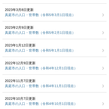
2023年3月8日更新
真庭市の人口・世帯数（令和5年3月1日現在）
2023年2月9日更新
真庭市の人口・世帯数（令和5年2月1日現在）
2023年1月12日更新
真庭市の人口・世帯数（令和5年1月1日現在）
2022年12月9日更新
真庭市の人口・世帯数（令和4年12月1日現在）
2022年11月7日更新
真庭市の人口・世帯数（令和4年11月1日現在）
2022年10月7日更新
真庭市の人口・世帯数（令和4年10月1日現在）