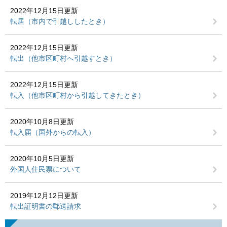
2022年12月15日更新
転居（市内で引越ししたとき）
2022年12月15日更新
転出（他市区町村へ引越すとき）
2022年12月15日更新
転入（他市区町村から引越してきたとき）
2020年10月8日更新
転入届（国外からの転入）
2020年10月5日更新
外国人住民票について
2019年12月12日更新
転出証明書の郵送請求