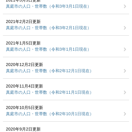
2021年3月3日更新
真庭市の人口・世帯数（令和3年3月1日現在）
2021年2月2日更新
真庭市の人口・世帯数（令和3年2月1日現在）
2021年1月5日更新
真庭市の人口・世帯数（令和3年1月1日現在）
2020年12月2日更新
真庭市の人口・世帯数（令和2年12月1日現在）
2020年11月4日更新
真庭市の人口・世帯数（令和2年11月1日現在）
2020年10月5日更新
真庭市の人口・世帯数（令和2年10月1日現在）
2020年9月2日更新