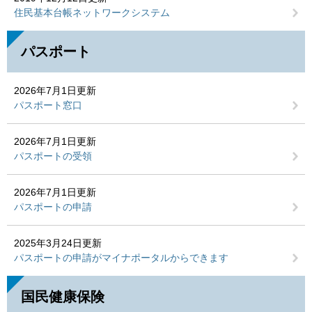
住民基本台帳ネットワークシステム
パスポート
2026年7月1日更新
パスポート窓口
2026年7月1日更新
パスポートの受領
2026年7月1日更新
パスポートの申請
2025年3月24日更新
パスポートの申請がマイナポータルからできます
国民健康保険