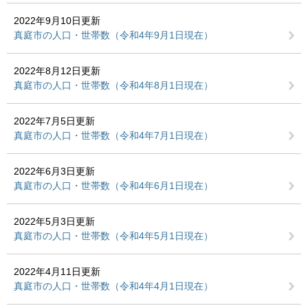
2022年9月10日更新
真庭市の人口・世帯数（令和4年9月1日現在）
2022年8月12日更新
真庭市の人口・世帯数（令和4年8月1日現在）
2022年7月5日更新
真庭市の人口・世帯数（令和4年7月1日現在）
2022年6月3日更新
真庭市の人口・世帯数（令和4年6月1日現在）
2022年5月3日更新
真庭市の人口・世帯数（令和4年5月1日現在）
2022年4月11日更新
真庭市の人口・世帯数（令和4年4月1日現在）