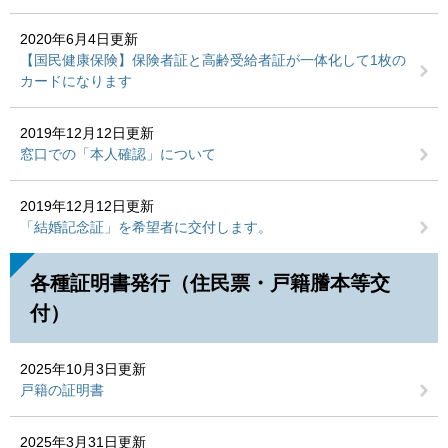
2020年6月4日更新
【国民健康保険】保険者証と高齢受給者証が一体化して1枚の
カードになります
2019年12月12日更新
窓口での「本人確認」について
2019年12月12日更新
「結婚記念証」を希望者に交付します。
各種証明書発行（住民票・戸籍謄本等交
付）
2025年10月3日更新
戸籍の証明書
2025年3月31日更新