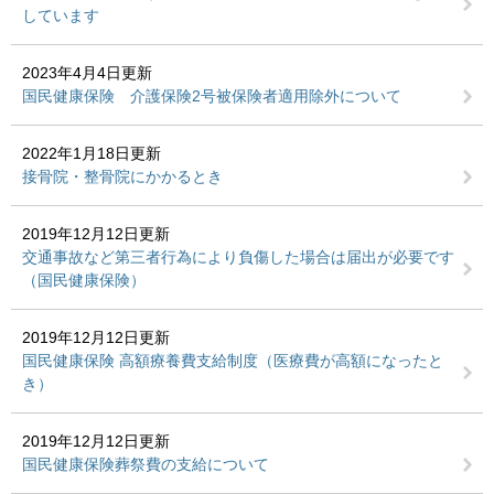
しています
2023年4月4日更新
国民健康保険 介護保険2号被保険者適用除外について
2022年1月18日更新
接骨院・整骨院にかかるとき
2019年12月12日更新
交通事故など第三者行為により負傷した場合は届出が必要です
（国民健康保険）
2019年12月12日更新
国民健康保険 高額療養費支給制度（医療費が高額になったと
き）
2019年12月12日更新
国民健康保険葬祭費の支給について