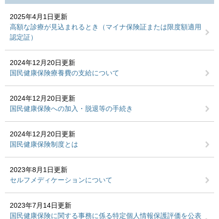
2025年4月1日更新
高額な診療が見込まれるとき（マイナ保険証または限度額適用
認定証）
2024年12月20日更新
国民健康保険療養費の支給について
2024年12月20日更新
国民健康保険への加入・脱退等の手続き
2024年12月20日更新
国民健康保険制度とは
2023年8月1日更新
セルフメディケーションについて
2023年7月14日更新
国民健康保険に関する事務に係る特定個人情報保護評価を公表