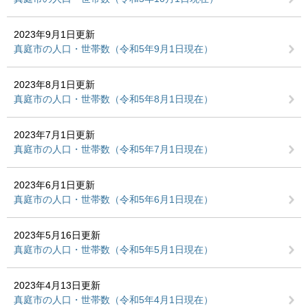
2023年9月1日更新
真庭市の人口・世帯数（令和5年9月1日現在）
2023年8月1日更新
真庭市の人口・世帯数（令和5年8月1日現在）
2023年7月1日更新
真庭市の人口・世帯数（令和5年7月1日現在）
2023年6月1日更新
真庭市の人口・世帯数（令和5年6月1日現在）
2023年5月16日更新
真庭市の人口・世帯数（令和5年5月1日現在）
2023年4月13日更新
真庭市の人口・世帯数（令和5年4月1日現在）