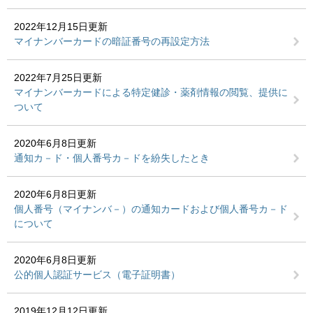
2022年12月15日更新
マイナンバーカードの暗証番号の再設定方法
2022年7月25日更新
マイナンバーカードによる特定健診・薬剤情報の閲覧、提供に
ついて
2020年6月8日更新
通知カ－ド・個人番号カ－ドを紛失したとき
2020年6月8日更新
個人番号（マイナンバ－）の通知カードおよび個人番号カ－ド
について
2020年6月8日更新
公的個人認証サービス（電子証明書）
2019年12月12日更新