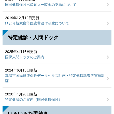
国民健康保険出産育児一時金の支給について
2019年12月12日更新
ひとり親家庭等医療費給付制度について
特定健診・人間ドック
2025年4月16日更新
国保人間ドックのご案内
2024年6月13日更新
真庭市国民健康保険データヘルス計画・特定健康診査等実施計
画
2020年4月20日更新
特定健診のご案内（国民健康保険）
いろいろな手続き