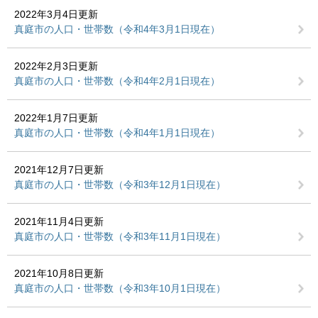
2022年3月4日更新
真庭市の人口・世帯数（令和4年3月1日現在）
2022年2月3日更新
真庭市の人口・世帯数（令和4年2月1日現在）
2022年1月7日更新
真庭市の人口・世帯数（令和4年1月1日現在）
2021年12月7日更新
真庭市の人口・世帯数（令和3年12月1日現在）
2021年11月4日更新
真庭市の人口・世帯数（令和3年11月1日現在）
2021年10月8日更新
真庭市の人口・世帯数（令和3年10月1日現在）