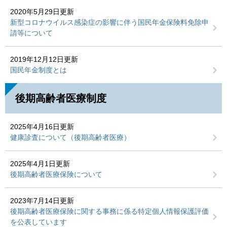
2020年5月29日更新
新型コロナウイルス感染症の影響に伴う国民年金保険料免除申
請等について
2019年12月12日更新
国民年金制度とは
後期高齢者医療制度
2025年4月16日更新
健康診査について（後期高齢者医療）
2025年4月1日更新
後期高齢者医療保険について
2023年7月14日更新
後期高齢者医療保険に関する事務に係る特定個人情報保護評価
を公表しています