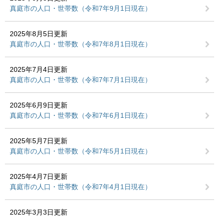
真庭市の人口・世帯数（令和7年9月1日現在）
2025年8月5日更新
真庭市の人口・世帯数（令和7年8月1日現在）
2025年7月4日更新
真庭市の人口・世帯数（令和7年7月1日現在）
2025年6月9日更新
真庭市の人口・世帯数（令和7年6月1日現在）
2025年5月7日更新
真庭市の人口・世帯数（令和7年5月1日現在）
2025年4月7日更新
真庭市の人口・世帯数（令和7年4月1日現在）
2025年3月3日更新