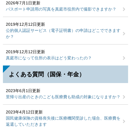
2026年7月1日更新
パスポート申請用の写真を真庭市役所内で撮影できますか？
2019年12月12日更新
公的個人認証サービス（電子証明書）の申請はどこでできます
か？
2019年12月12日更新
真庭市になって住所の表示はどう変わったの？
よくある質問（国保・年金）
2023年6月1日更新
里帰り出産のときのこども医療費も助成の対象になりますか？
2023年4月12日更新
国民健康保険の資格喪失後に医療機関受診した場合、医療費を
返還していただきます