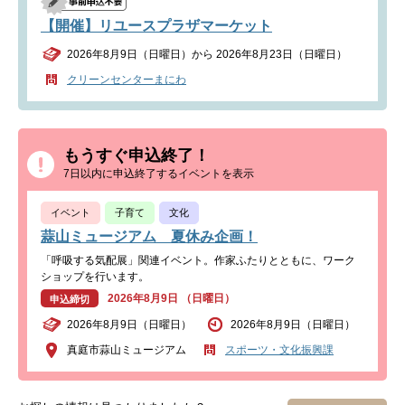
【開催】リユースプラザマーケット
2026年8月9日（日曜日）から 2026年8月23日（日曜日）
クリーンセンターまにわ
もうすぐ申込終了！
7日以内に申込終了するイベントを表示
イベント
子育て
文化
蒜山ミュージアム 夏休み企画！
「呼吸する気配展」関連イベント。作家ふたりとともに、ワーク
ショップを行います。
2026年8月9日 （日曜日）
申込締切
2026年8月9日（日曜日）
2026年8月9日（日曜日）
真庭市蒜山ミュージアム
スポーツ・文化振興課