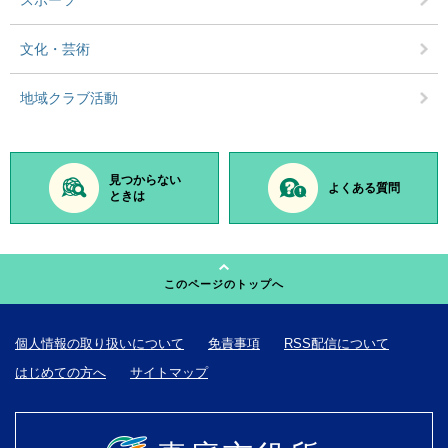
スポーツ
文化・芸術
地域クラブ活動
見つからない
よくある質問
ときは
このページのトップへ
個人情報の取り扱いについて
免責事項
RSS配信について
はじめての方へ
サイトマップ