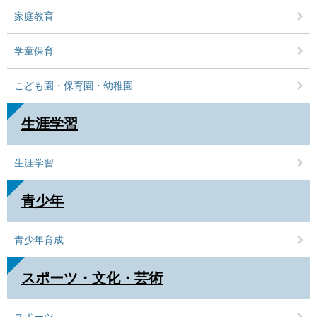
家庭教育
学童保育
こども園・保育園・幼稚園
生涯学習
生涯学習
青少年
青少年育成
スポーツ・文化・芸術