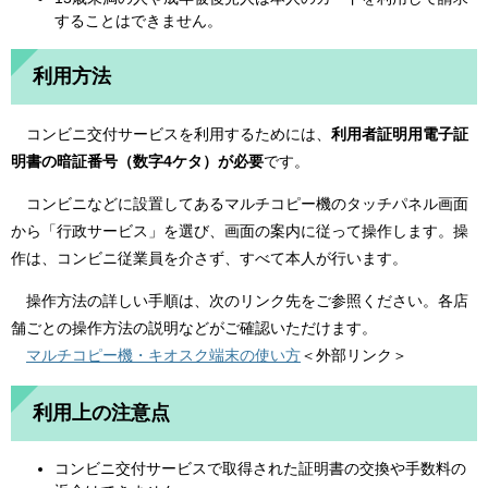
することはできません。​
利用方法
コンビニ交付サービスを利用するためには、
利用者証明用電子証
明書の暗証番号（数字4ケタ）が必要
です。
​
コンビニなどに設置してあるマルチコピー機のタッチパネル画面
から「行政サービス」を選び、画面の案内に従って操作します。操
作は、コンビニ従業員を介さず、すべて本人が行います。
操作方法の詳しい手順は、次のリンク先をご参照ください。
各店
舗ごとの操作方法の説明などがご確認いただけます​。
マルチコピー機・キオスク端末の使い方
＜外部リンク＞
利用上の注意点
​コンビニ交付サービスで取得された証明書の交換や手数料の