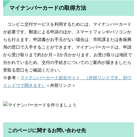
マイナンバーカードの取得方法
コンビニ交付サービスを利用するためには、マイナンバーカード
が必要です。
郵送による申請のほか、スマートフォンやパソコンか
らも行えます。申請書がお手元がない場合は、市民課または各振興
局の窓口で入手することができます。マイナンバーカードは、申請
から受け取りまで約1か月～2か月かかります。お受け取りは地区で
分かれているため、交付の手続きについてのご案内が届きましたら
受取る窓口をご確認ください。
※参考：
マイナンバーカード総合サイト （外部リンクです。別ウ
インドウで開きます）
＜外部リンク＞
このページに関するお問い合わせ先