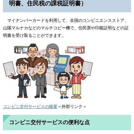
明書、
住民税の課税証明書​
）
マイナンバーカードを利用して、全国のコンビニエンスストア、
山陽マルナカ​
などのマルチコピー機で、住民票や印鑑証明などの証
明書を受け取ることができます。
コンビニ交付サービスの概要
＜外部リンク＞
コンビニ交付サービスの便利な点