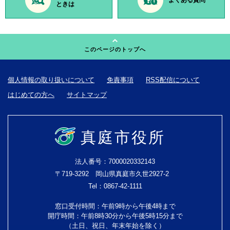
よくある質問
ときは
このページのトップへ
個人情報の取り扱いについて
免責事項
RSS配信について
はじめての方へ
サイトマップ
真庭市役所
法人番号：7000020332143
〒719-3292 岡山県真庭市久世2927-2
Tel：0867-42-1111
窓口受付時間：午前9時から午後4時まで
開庁時間：午前8時30分から午後5時15分まで
（土日、祝日、年末年始を除く）