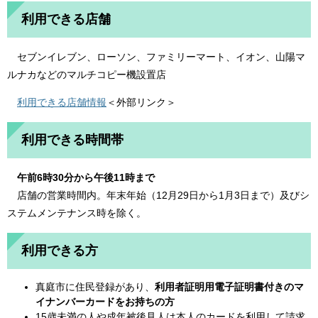
利用できる店舗
セブンイレブン、ローソン、ファミリーマート、イオン、山陽マ
ルナカなどのマルチコピー機設置店
利用できる店舗情報
＜外部リンク＞
利用できる時間帯
午前6時30分から午後11時まで
店舗の営業時間内。年末年始（12月29日から1月3日まで）及びシ
ステムメンテナンス時を除く。
利用できる方
真庭市に住民登録があり、
利用者証明用電子証明書付きのマ
イナンバーカードをお持ちの方
15歳未満の人や成年被後見人は本人のカードを利用して請求