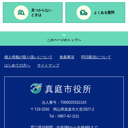
見つからない
よくある質問
ときは
このページのトップへ
個人情報の取り扱いについて
免責事項
RSS配信について
はじめての方へ
サイトマップ
真庭市役所
法人番号：7000020332143
〒719-3292 岡山県真庭市久世2927-2
Tel：0867-42-1111
窓口受付時間：午前9時から午後4時まで