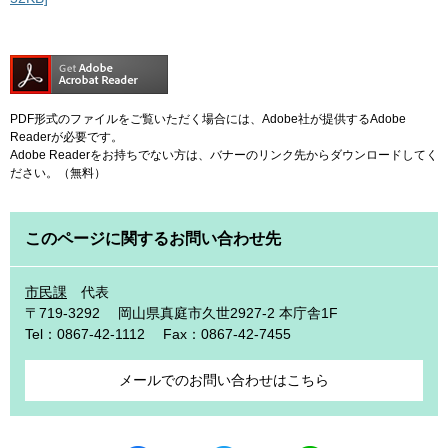
PDF形式のファイルをご覧いただく場合には、Adobe社が提供するAdobe
Readerが必要です。
Adobe Readerをお持ちでない方は、バナーのリンク先からダウンロードしてく
ださい。（無料）
このページに関するお問い合わせ先
市民課
代表
〒719-3292
岡山県真庭市久世2927-2 本庁舎1F
Tel：0867-42-1112
Fax：0867-42-7455
メールでのお問い合わせはこちら