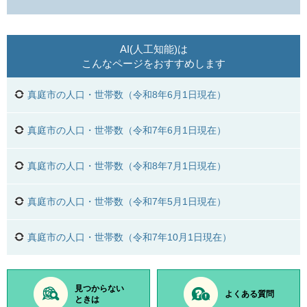
AI(人工知能)は
こんなページをおすすめします
真庭市の人口・世帯数（令和8年6月1日現在）
真庭市の人口・世帯数（令和7年6月1日現在）
真庭市の人口・世帯数（令和8年7月1日現在）
真庭市の人口・世帯数（令和7年5月1日現在）
真庭市の人口・世帯数（令和7年10月1日現在）
見つからない
よくある質問
ときは