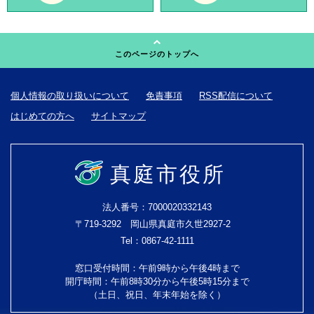
このページのトップへ
個人情報の取り扱いについて
免責事項
RSS配信について
はじめての方へ
サイトマップ
真庭市役所
法人番号：7000020332143
〒719-3292 岡山県真庭市久世2927-2
Tel：0867-42-1111
窓口受付時間：午前9時から午後4時まで
開庁時間：午前8時30分から午後5時15分まで
（土日、祝日、年末年始を除く）