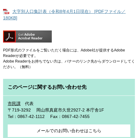
大字別人口集計表（令和8年4月1日現在） [PDFファイル／
180KB]
PDF形式のファイルをご覧いただく場合には、Adobe社が提供するAdobe
Readerが必要です。
Adobe Readerをお持ちでない方は、バナーのリンク先からダウンロードしてく
ださい。（無料）
このページに関するお問い合わせ先
市民課
代表
〒719-3292
岡山県真庭市久世2927-2 本庁舎1F
Tel：0867-42-1112
Fax：0867-42-7455
メールでのお問い合わせはこちら