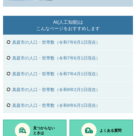
AI(人工知能)は
こんなページをおすすめします
真庭市の人口・世帯数（令和7年8月1日現在）
真庭市の人口・世帯数（令和7年6月1日現在）
真庭市の人口・世帯数（令和7年4月1日現在）
真庭市の人口・世帯数（令和8年2月1日現在）
真庭市の人口・世帯数（令和8年6月1日現在）
見つからない
よくある質問
ときは