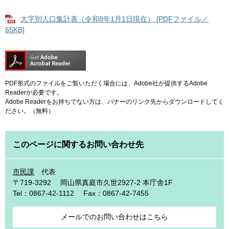
大字別人口集計表（令和8年1月1日現在） [PDFファイル／
65KB]
PDF形式のファイルをご覧いただく場合には、Adobe社が提供するAdobe
Readerが必要です。
Adobe Readerをお持ちでない方は、バナーのリンク先からダウンロードしてく
ださい。（無料）
このページに関するお問い合わせ先
市民課
代表
〒719-3292
岡山県真庭市久世2927-2 本庁舎1F
Tel：0867-42-1112
Fax：0867-42-7455
メールでのお問い合わせはこちら