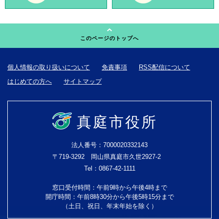
このページのトップへ
個人情報の取り扱いについて
免責事項
RSS配信について
はじめての方へ
サイトマップ
真庭市役所
法人番号：7000020332143
〒719-3292 岡山県真庭市久世2927-2
Tel：0867-42-1111
窓口受付時間：午前9時から午後4時まで
開庁時間：午前8時30分から午後5時15分まで
（土日、祝日、年末年始を除く）