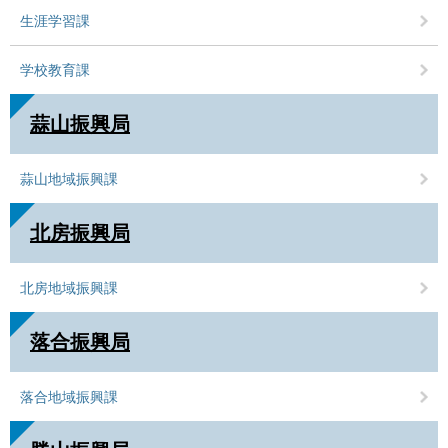
生涯学習課
学校教育課
蒜山振興局
蒜山地域振興課
北房振興局
北房地域振興課
落合振興局
落合地域振興課