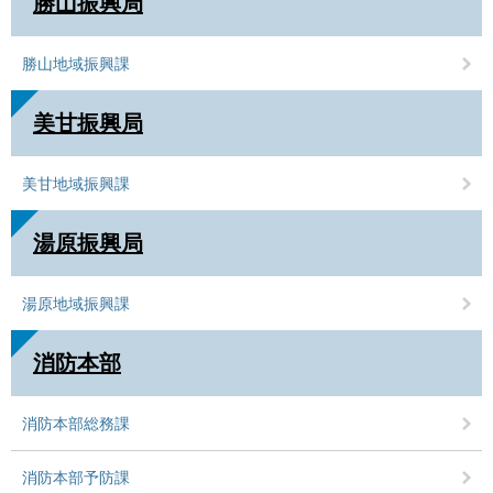
勝山振興局
勝山地域振興課
美甘振興局
美甘地域振興課
湯原振興局
湯原地域振興課
消防本部
消防本部総務課
消防本部予防課