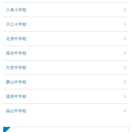
八束小学校
川上小学校
北房中学校
落合中学校
久世中学校
勝山中学校
湯原中学校
蒜山中学校