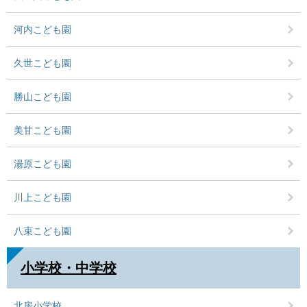
河内こども園
久世こども園
勝山こども園
美甘こども園
湯原こども園
川上こども園
八束こども園
小学校・中学校
北房小学校