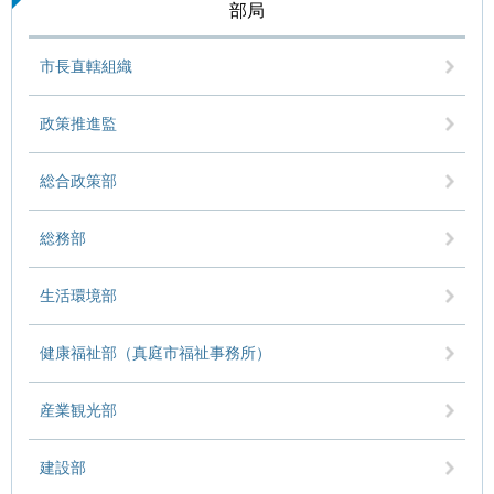
部局
市長直轄組織
政策推進監
総合政策部
総務部
生活環境部
健康福祉部（真庭市福祉事務所）
産業観光部
建設部