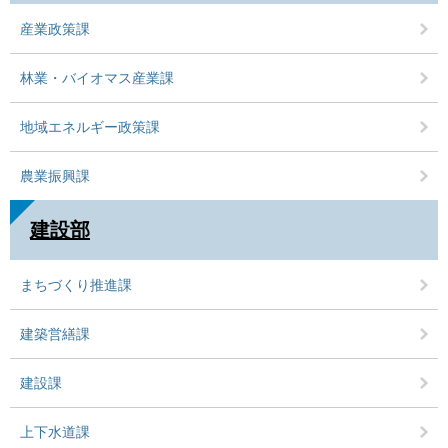
産業政策課
林業・バイオマス産業課
地域エネルギー政策課
農業振興課
建設部
まちづくり推進課
建築営繕課
建設課
上下水道課