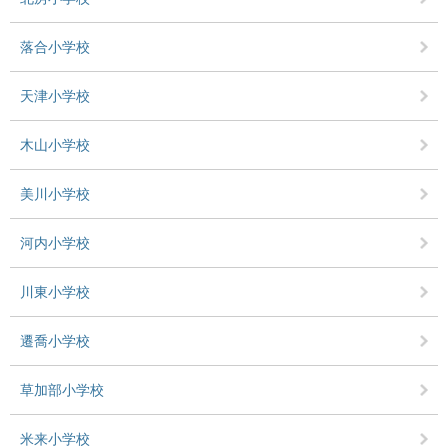
落合小学校
天津小学校
木山小学校
美川小学校
河内小学校
川東小学校
遷喬小学校
草加部小学校
米来小学校