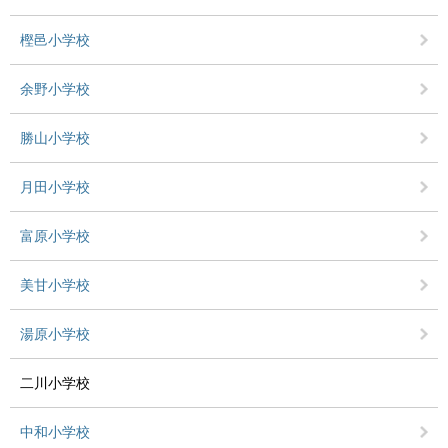
樫邑小学校
余野小学校
勝山小学校
月田小学校
富原小学校
美甘小学校
湯原小学校
二川小学校
中和小学校