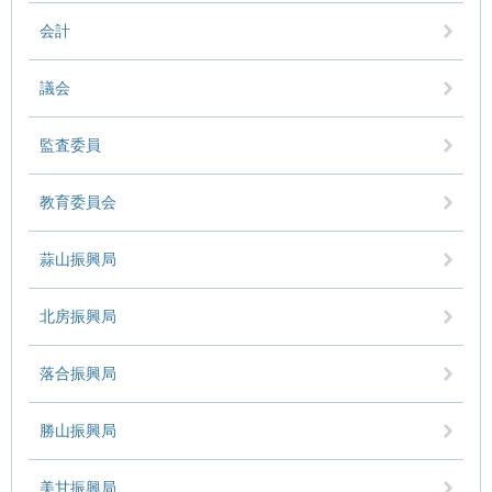
会計
議会
監査委員
教育委員会
蒜山振興局
北房振興局
落合振興局
勝山振興局
美甘振興局