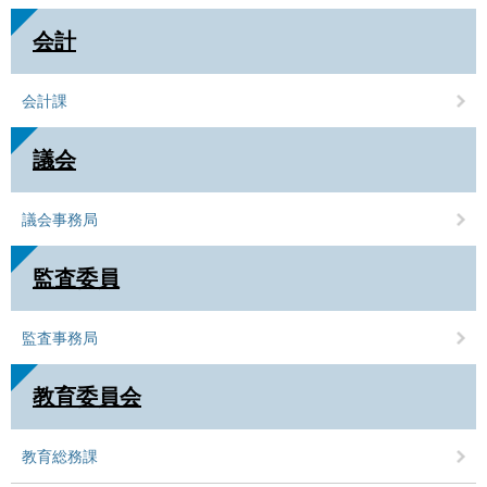
会計
会計課
議会
議会事務局
監査委員
監査事務局
教育委員会
教育総務課