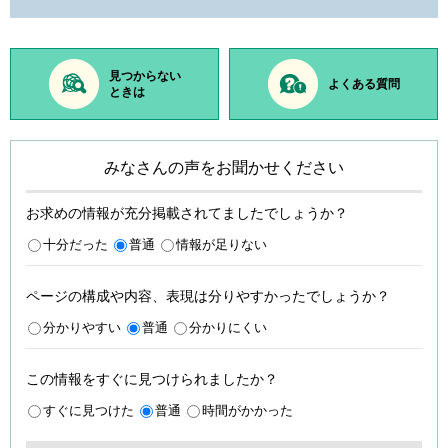
見つからない
よくある質問
ときは
みなさんの声をお聞かせください
お求めの情報が充分掲載されてましたでしょうか？
十分だった
普通
情報が足りない
ページの構成や内容、表現は分りやすかったでしょうか？
分かりやすい
普通
分かりにくい
この情報をすぐに見つけられましたか？
すぐに見つけた
普通
時間がかかった