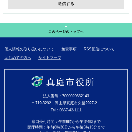
このページのトップへ
個人情報の取り扱いについて
免責事項
RSS配信について
はじめての方へ
サイトマップ
真庭市役所
法人番号：7000020332143
〒719-3292 岡山県真庭市久世2927-2
Tel：0867-42-1111
窓口受付時間：午前9時から午後4時まで
開庁時間：午前8時30分から午後5時15分まで