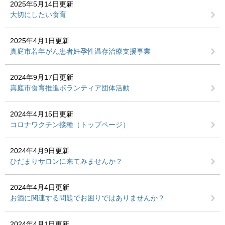
2025年5月14日更新
大切にしたい食育
2025年4月1日更新
真庭市若年がん患者妊孕性温存治療支援事業
2024年9月17日更新
真庭市食育推進ボランティア団体活動
2024年4月15日更新
コロナワクチン接種（トップページ）
2024年4月9日更新
ひだまりサロンに来てみませんか？
2024年4月4日更新
お酒に関連する問題でお困りではありませんか？
2024年4月1日更新