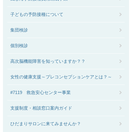
子どもの予防接種について
集団検診
個別検診
高次脳機能障害を知っていますか？？
女性の健康支援～プレコンセプションケアとは？～
#7119 救急安心センター事業
支援制度・相談窓口案内ガイド
ひだまりサロンに来てみませんか？