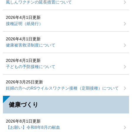
風しんワクチンの延長措置について
2026年4月1日更新
接種証明（紙発行）
2026年4月1日更新
健康被害救済制度について
2026年4月1日更新
子どもの予防接種について
2026年3月25日更新
妊婦の方へのRSウイルスワクチン接種（定期接種）について
健康づくり
2026年8月1日更新
【お願い】令和8年8月の献血