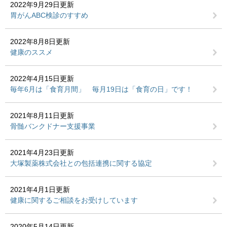
2022年9月29日更新
胃がんABC検診のすすめ
2022年8月8日更新
健康のススメ
2022年4月15日更新
毎年6月は「食育月間」 毎月19日は「食育の日」です！
2021年8月11日更新
骨髄バンクドナー支援事業
2021年4月23日更新
大塚製薬株式会社との包括連携に関する協定
2021年4月1日更新
健康に関するご相談をお受けしています
2020年5月14日更新