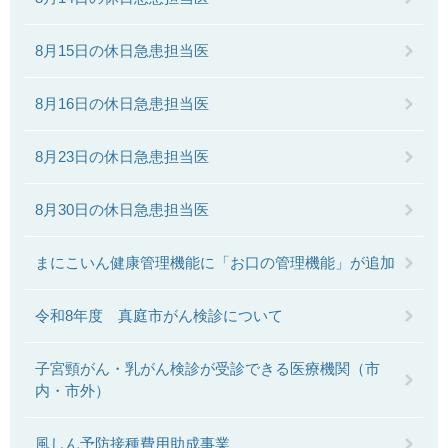
8月15日の休日急患担当医
8月16日の休日急患担当医
8月23日の休日急患担当医
8月30日の休日急患担当医
まにこいん健康管理機能に「お口の管理機能」が追加
令和8年度 真庭市がん検診について
子宮頸がん・乳がん検診が受診できる医療機関（市
内・市外）
風しん予防接種費用助成事業