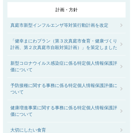
計画・方針
真庭市新型インフルエンザ等対策行動計画を改定
「健幸まにわプラン（第３次真庭市食育・健康づくり
計画、第２次真庭市自殺対策計画）」を策定しました
新型コロナウイルス感染症に係る特定個人情報保護評
価について
予防接種に関する事務に係る特定個人情報保護評価に
ついて
健康増進事業に関する事務に係る特定個人情報保護評
価について
大切にしたい食育