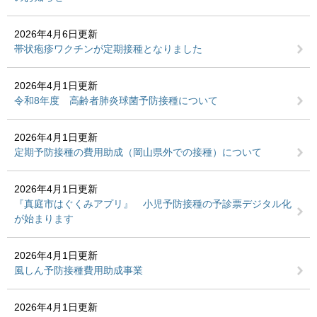
2026年4月6日更新
帯状疱疹ワクチンが定期接種となりました
2026年4月1日更新
令和8年度 高齢者肺炎球菌予防接種について
2026年4月1日更新
定期予防接種の費用助成（岡山県外での接種）について
2026年4月1日更新
『真庭市はぐくみアプリ』 小児予防接種の予診票デジタル化
が始まります
2026年4月1日更新
風しん予防接種費用助成事業
2026年4月1日更新