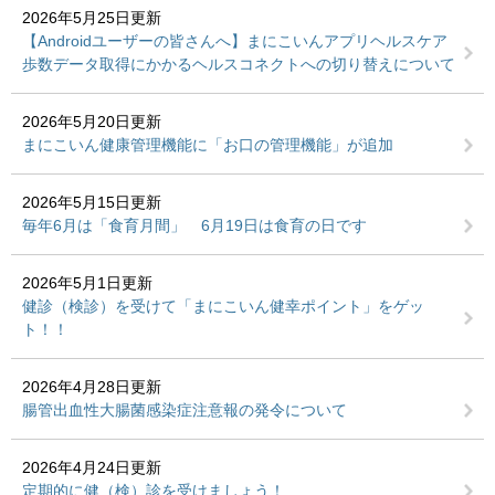
2026年5月25日更新
【Androidユーザーの皆さんへ】まにこいんアプリヘルスケア
歩数データ取得にかかるヘルスコネクトへの切り替えについて
2026年5月20日更新
まにこいん健康管理機能に「お口の管理機能」が追加
2026年5月15日更新
毎年6月は「食育月間」 6月19日は食育の日です
2026年5月1日更新
健診（検診）を受けて「まにこいん健幸ポイント」をゲッ
ト！！
2026年4月28日更新
腸管出血性大腸菌感染症注意報の発令について
2026年4月24日更新
定期的に健（検）診を受けましょう！