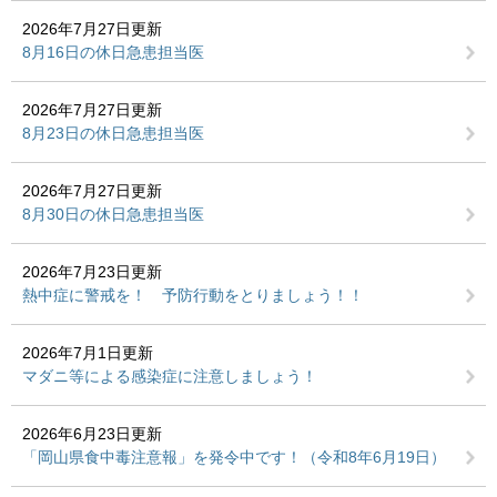
2026年7月27日更新
8月16日の休日急患担当医
2026年7月27日更新
8月23日の休日急患担当医
2026年7月27日更新
8月30日の休日急患担当医
2026年7月23日更新
熱中症に警戒を！ 予防行動をとりましょう！！
2026年7月1日更新
マダニ等による感染症に注意しましょう！
2026年6月23日更新
「岡山県食中毒注意報」を発令中です！（令和8年6月19日）