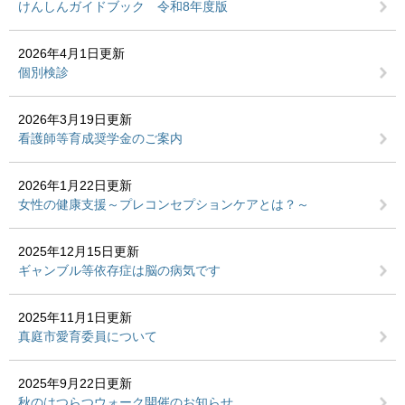
けんしんガイドブック 令和8年度版
2026年4月1日更新
個別検診
2026年3月19日更新
看護師等育成奨学金のご案内
2026年1月22日更新
女性の健康支援～プレコンセプションケアとは？～
2025年12月15日更新
ギャンブル等依存症は脳の病気です
2025年11月1日更新
真庭市愛育委員について
2025年9月22日更新
秋のはつらつウォーク開催のお知らせ