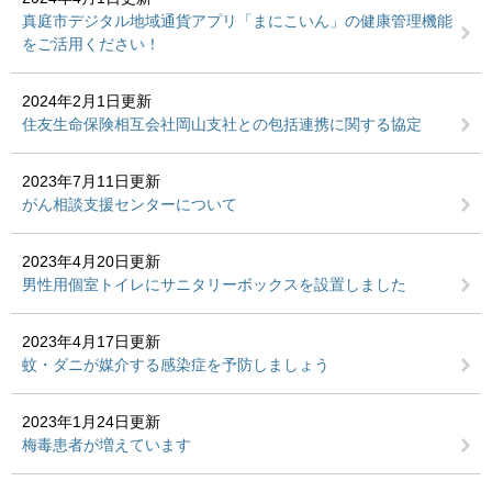
真庭市デジタル地域通貨アプリ「まにこいん」の健康管理機能
をご活用ください！
2024年2月1日更新
住友生命保険相互会社岡山支社との包括連携に関する協定
2023年7月11日更新
がん相談支援センターについて
2023年4月20日更新
男性用個室トイレにサニタリーボックスを設置しました
2023年4月17日更新
蚊・ダニが媒介する感染症を予防しましょう
2023年1月24日更新
梅毒患者が増えています