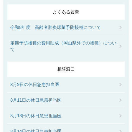
よくある質問
令和8年度 高齢者肺炎球菌予防接種について
定期予防接種の費用助成（岡山県外での接種）につい
て
相談窓口
8月9日の休日急患担当医
8月11日の休日急患担当医
8月13日の休日急患担当医
8月14日の休日急患担当医