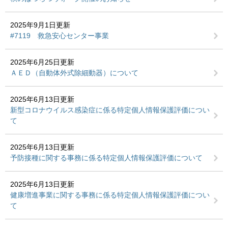
2025年9月1日更新
#7119 救急安心センター事業
2025年6月25日更新
ＡＥＤ（自動体外式除細動器）について
2025年6月13日更新
新型コロナウイルス感染症に係る特定個人情報保護評価につい
て
2025年6月13日更新
予防接種に関する事務に係る特定個人情報保護評価について
2025年6月13日更新
健康増進事業に関する事務に係る特定個人情報保護評価につい
て