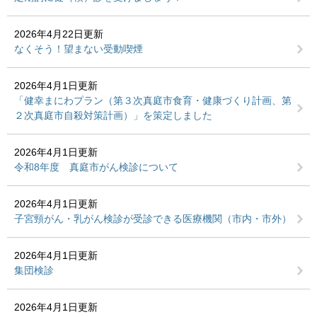
2026年4月22日更新
なくそう！望まない受動喫煙
2026年4月1日更新
「健幸まにわプラン（第３次真庭市食育・健康づくり計画、第
２次真庭市自殺対策計画）」を策定しました
2026年4月1日更新
令和8年度 真庭市がん検診について
2026年4月1日更新
子宮頸がん・乳がん検診が受診できる医療機関（市内・市外）
2026年4月1日更新
集団検診
2026年4月1日更新