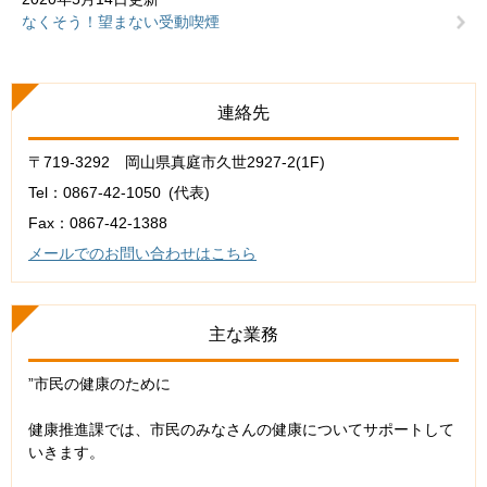
なくそう！望まない受動喫煙
連絡先
〒719-3292 岡山県真庭市久世2927-2(1F)
Tel：0867-42-1050
代表
Fax：0867-42-1388
メールでのお問い合わせはこちら
主な業務
”市民の健康のために
健康推進課では、市民のみなさんの健康についてサポートして
いきます。