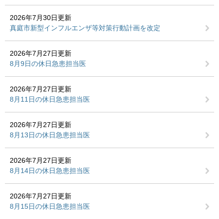
2026年7月30日更新
真庭市新型インフルエンザ等対策行動計画を改定
2026年7月27日更新
8月9日の休日急患担当医
2026年7月27日更新
8月11日の休日急患担当医
2026年7月27日更新
8月13日の休日急患担当医
2026年7月27日更新
8月14日の休日急患担当医
2026年7月27日更新
8月15日の休日急患担当医