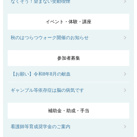
なくそう！望まない受動喫煙
イベント・体験・講座
秋のはつらつウォーク開催のお知らせ
参加者募集
【お願い】令和8年8月の献血
ギャンブル等依存症は脳の病気です
補助金・助成・手当
看護師等育成奨学金のご案内