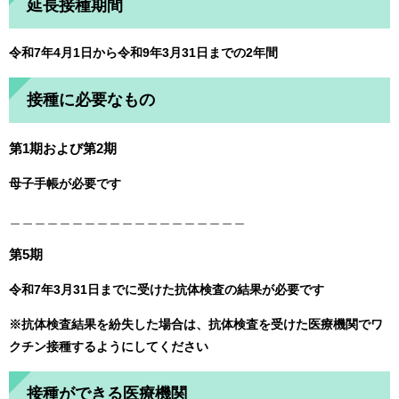
延長接種期間
令和7年4月1日から令和9年3月31日までの2年間
接種に必要なもの
第1期および第2期
母子手帳が必要です
＿＿＿＿＿＿＿＿＿＿＿＿＿＿＿＿＿＿＿
第5期
令和7年3月31日までに受けた抗体検査の結果が必要です
※抗体検査結果を紛失した場合は、抗体検査を受けた医療機関でワ
クチン接種するようにしてください
接種ができる医療機関