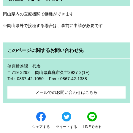
岡山県内の医療機関で接種ができます
※岡山県外で接種する場合は、事前に申請が必要です
このページに関するお問い合わせ先
健康推進課
代表
〒719-3292
岡山県真庭市久世2927-2(1F)
Tel：0867-42-1050
Fax：0867-42-1388
メールでのお問い合わせはこちら
シェアする
ツイートする
LINEで送る