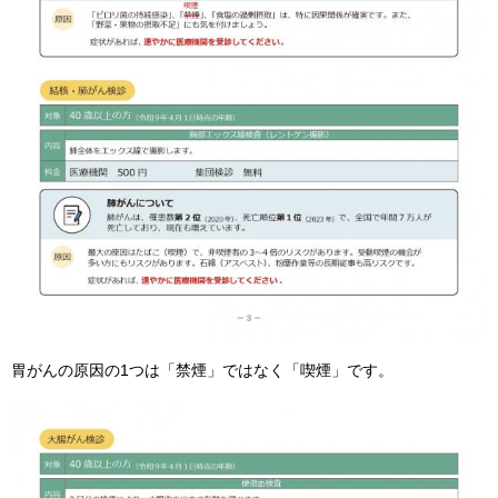
胃がんの原因の1つは「禁煙」ではなく「喫煙」です。