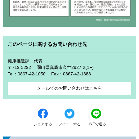
このページに関するお問い合わせ先
健康推進課
代表
〒719-3292
岡山県真庭市久世2927-2(1F)
Tel：0867-42-1050
Fax：0867-42-1388
メールでのお問い合わせはこちら
シェアする
ツイートする
LINEで送る