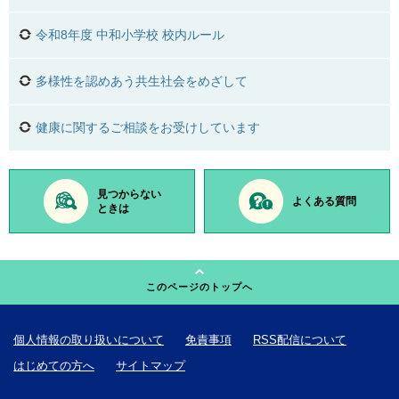
令和8年度 中和小学校 校内ルール
多様性を認めあう共生社会をめざして
健康に関するご相談をお受けしています
見つからない
よくある質問
ときは
このページのトップへ
個人情報の取り扱いについて
免責事項
RSS配信について
はじめての方へ
サイトマップ