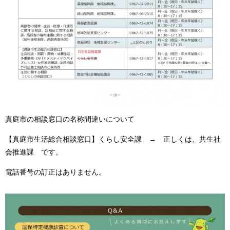
真庭市の相談窓口の名称間違いについて
【真庭市生活総合相談窓口】くらし安全課 → 正しくは、共生社
会推進課 です。
電話番号の訂正はありません。