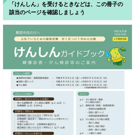
「けんしん」を受けるときなどは、この冊子の
該当のページを確認しましょう