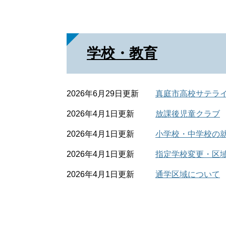
学校・教育
2026年6月29日更新
真庭市高校サテラ
2026年4月1日更新
放課後児童クラブ
2026年4月1日更新
小学校・中学校の
2026年4月1日更新
指定学校変更・区
2026年4月1日更新
通学区域について