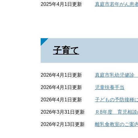
2025年4月1日更新
真庭市若年がん患
子育て
2026年4月1日更新
真庭市乳幼児健診
2026年4月1日更新
児童扶養手当
2026年4月1日更新
子どもの予防接種
2026年3月31日更新
Ｒ8年度 育児相談
2026年2月13日更新
離乳食教室のご案