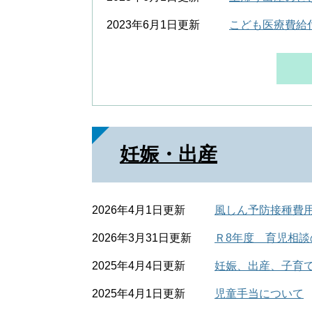
2023年6月1日更新
こども医療費給
妊娠・出産
2026年4月1日更新
風しん予防接種費
2026年3月31日更新
Ｒ8年度 育児相談
2025年4月4日更新
妊娠、出産、子育
2025年4月1日更新
児童手当について