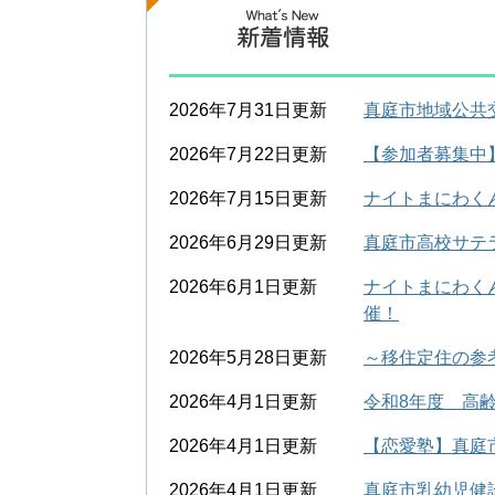
2026年7月31日更新
真庭市地域公共
2026年7月22日更新
【参加者募集中】
2026年7月15日更新
ナイトまにわく
2026年6月29日更新
真庭市高校サテ
2026年6月1日更新
ナイトまにわく
催！
2026年5月28日更新
～移住定住の参
2026年4月1日更新
令和8年度 高
2026年4月1日更新
【恋愛塾】真庭
2026年4月1日更新
真庭市乳幼児健