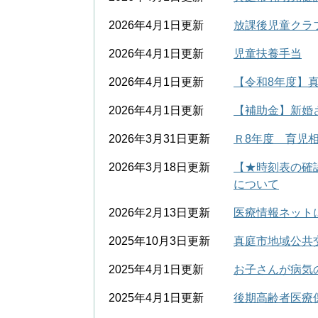
2026年4月1日更新
放課後児童クラ
2026年4月1日更新
児童扶養手当
2026年4月1日更新
【令和8年度】
2026年4月1日更新
【補助金】新婚
2026年3月31日更新
Ｒ8年度 育児
2026年3月18日更新
【★時刻表の確
について
2026年2月13日更新
医療情報ネット
2025年10月3日更新
真庭市地域公共
2025年4月1日更新
お子さんが病気
2025年4月1日更新
後期高齢者医療