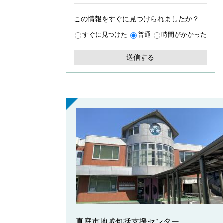
この情報をすぐに見つけられましたか？
すぐに見つけた
普通
時間がかかった
真庭市地域包括支援センター