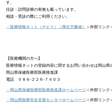
す。
往診・訪問診療の有無も載っています。
相談・受診の際にご利用ください。
・医療情報ネット（ナビイ）（厚生労働省）
＜外部リンク
【医療機関の方へ】
医療情報ネットの登録内容に関するお問い合わせは岡山県
岡山県保健医療部医療推進課
電話 ０８６-２２６-７４０３
・岡山県保健医療部医療推進課ホームページ
＜外部リンク
・岡山県医療安全支援センターホームページ
＜外部リンク