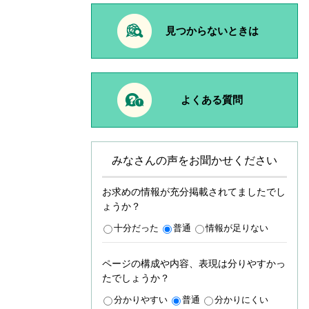
見つからないときは
よくある質問
みなさんの声をお聞かせください
お求めの情報が充分掲載されてましたでし
ょうか？
十分だった
普通
情報が足りない
ページの構成や内容、表現は分りやすかっ
たでしょうか？
分かりやすい
普通
分かりにくい