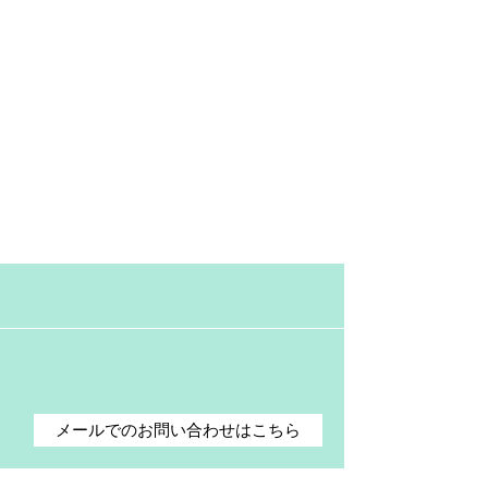
メールでのお問い合わせはこちら