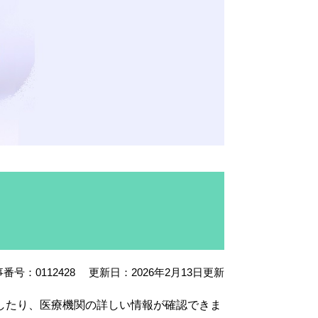
番号：0112428
更新日：2026年2月13日更新
したり、医療機関の詳しい情報が確認できま