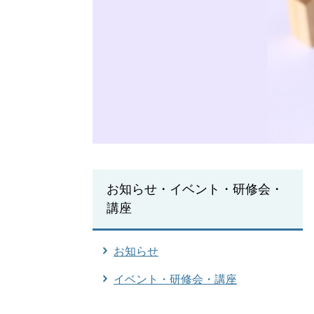
お知らせ・イベント・研修会・
講座
お知らせ
イベント・研修会・講座