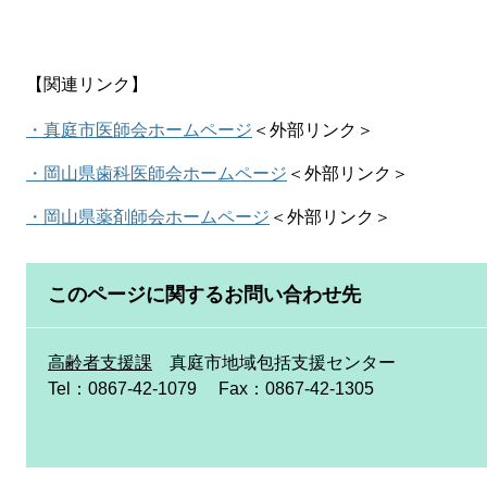
【関連リンク】
・真庭市医師会ホームページ
＜外部リンク＞
・岡山県歯科医師会ホームページ
＜外部リンク＞
・岡山県薬剤師会ホームページ
＜外部リンク＞
このページに関するお問い合わせ先
高齢者支援課
真庭市地域包括支援センター
Tel：0867-42-1079
Fax：0867-42-1305