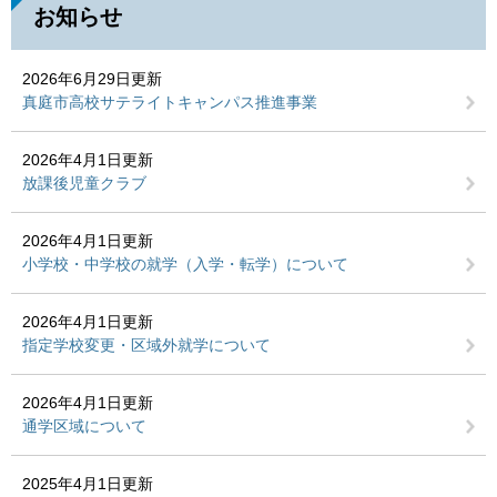
お知らせ
2026年6月29日更新
真庭市高校サテライトキャンパス推進事業
2026年4月1日更新
放課後児童クラブ
2026年4月1日更新
小学校・中学校の就学（入学・転学）について
2026年4月1日更新
指定学校変更・区域外就学について
2026年4月1日更新
通学区域について
2025年4月1日更新