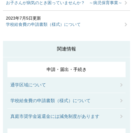
お子さんが病気のとき困っていませんか？ ～病児保育事業～
2023年7月5日更新
学校給食費の申請書類（様式）について
関連情報
申請・届出・手続き
通学区域について
学校給食費の申請書類（様式）について
真庭市奨学金返還金には減免制度があります