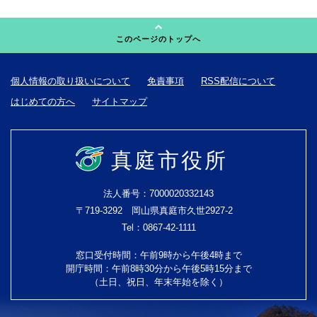
このページのトップへ
個人情報の取り扱いについて
免責事項
RSS配信について
はじめての方へ
サイトマップ
真庭市役所
法人番号：7000020332143
〒719-3292 岡山県真庭市久世2927-2
Tel：0867-42-1111
窓口受付時間：午前9時から午後4時まで
開庁時間：午前8時30分から午後5時15分まで
（土日、祝日、年末年始を除く）