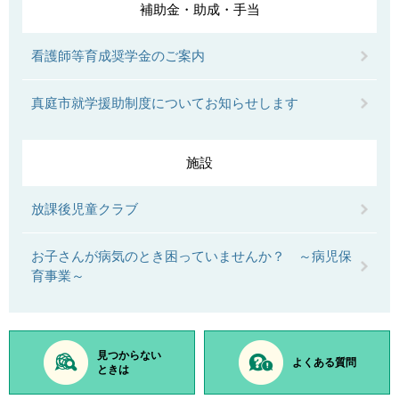
補助金・助成・手当
看護師等育成奨学金のご案内
真庭市就学援助制度についてお知らせします
施設
放課後児童クラブ
お子さんが病気のとき困っていませんか？ ～病児保
育事業～
見つからない
よくある質問
ときは