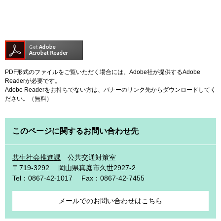
PDF形式のファイルをご覧いただく場合には、Adobe社が提供するAdobe
Readerが必要です。
Adobe Readerをお持ちでない方は、バナーのリンク先からダウンロードしてく
ださい。（無料）
このページに関するお問い合わせ先
共生社会推進課
公共交通対策室
〒719-3292
岡山県真庭市久世2927-2
Tel：0867-42-1017
Fax：0867-42-7455
メールでのお問い合わせはこちら