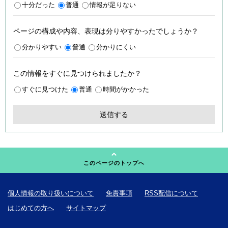
十分だった
普通
情報が足りない
ページの構成や内容、表現は分りやすかったでしょうか？
分かりやすい
普通
分かりにくい
この情報をすぐに見つけられましたか？
すぐに見つけた
普通
時間がかかった
このページのトップへ
個人情報の取り扱いについて
免責事項
RSS配信について
はじめての方へ
サイトマップ