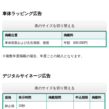
車体ラッピング広告
表のサイズを切り替える
掲載位置
掲載料
車体前面および左右側面、後面
年額 600,000円
※複数年度掲載の場合、年度ごとの納入となります。
デジタルサイネージ広告
表のサイズを切り替える
規格
表示時間
掲載期間
申込期限
掲載料
15秒
静止画