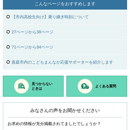
こんなページをおすすめします
【市内高校生向け】乗り継ぎ時刻について
27ページから38ページ
71ページから94ページ
真庭市内のこどもまんなか応援サポーターを紹介します
見つからない
よくある質問
ときは
みなさんの声をお聞かせください
お求めの情報が充分掲載されてましたでしょうか？