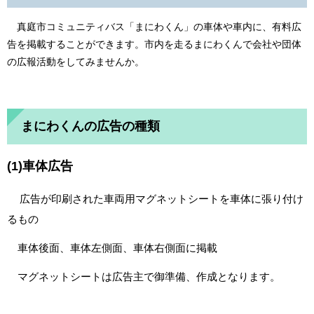
真庭市コミュニティバス「まにわくん」の車体や車内に、有料広
告を掲載することができます。市内を走るまにわくんで会社や団体
の広報活動をしてみませんか。
まにわくんの広告の種類
(1)車体広告
広告が印刷された車両用マグネットシートを車体に張り付け
るもの
車体後面、車体左側面、車体右側面に掲載
マグネットシートは広告主で御準備、作成となります。