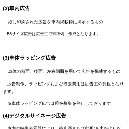
(2)車内広告
紙に印刷された広告を車内掲載枠に掲示するもの
B3サイズ広告は広告主で御準備、作成となります。
(3)車体ラッピング広告
車体の前面、後面、左右側面を用いて広告を掲載するもの
広告制作、ラッピングおよび撤去費用は広告主の負担となり
ます。
※車体ラッピング広告は現在募集を停止しております
(4)デジタルサイネージ広告
車内の映像表示器により、静止画または動画(音声を伴わな