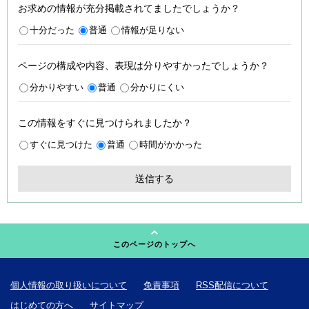
お求めの情報が充分掲載されてましたでしょうか？
十分だった
普通
情報が足りない
ページの構成や内容、表現は分りやすかったでしょうか？
分かりやすい
普通
分かりにくい
この情報をすぐに見つけられましたか？
すぐに見つけた
普通
時間がかかった
このページのトップへ
個人情報の取り扱いについて
免責事項
RSS配信について
はじめての方へ
サイトマップ