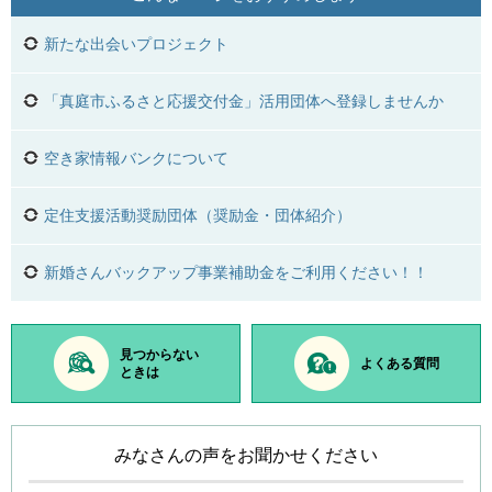
新たな出会いプロジェクト
「真庭市ふるさと応援交付金」活用団体へ登録しませんか
空き家情報バンクについて
定住支援活動奨励団体（奨励金・団体紹介）
新婚さんバックアップ事業補助金をご利用ください！！
見つからない
よくある質問
ときは
みなさんの声をお聞かせください