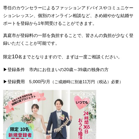
専任のカウンセラーによるファッションアドバイスやコミュニケー
ションレッスン、個別のオンライン相談など、きめ細やかな結婚サ
ポートを登録から1年間受けることができます。
真庭市が登録料の一部を負担することで、皆さんの負担が少なく登
録いただくことが可能です。
10
限定
名までとなりますので、まずは一度ご相談ください。
▶登録条件 市内にお住まいの20歳～39歳の独身の方
▶登録費用 5,000円/月
（ご成婚時に別途11万円（税込）必要）