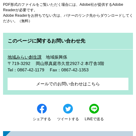
PDF形式のファイルをご覧いただく場合には、Adobe社が提供するAdobe
Readerが必要です。
Adobe Readerをお持ちでない方は、バナーのリンク先からダウンロードしてく
ださい。（無料）
このページに関するお問い合わせ先
地域みらい創生課
地域振興係
〒719-3292
岡山県真庭市久世2927-2 本庁舎3階
Tel：0867-42-1179
Fax：0867-42-1353
メールでのお問い合わせはこちら
シェアする
ツイートする
LINEで送る