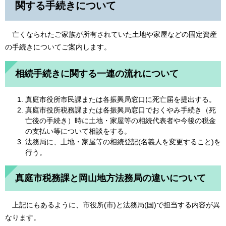
関する手続きについて
亡くなられたご家族が所有されていた土地や家屋などの固定資産
の手続きについてご案内します。
相続手続きに関する一連の流れについて
真庭市役所市民課または各振興局窓口に死亡届を提出する。
真庭市役所税務課または各振興局窓口でおくやみ手続き（死
亡後の手続き）時に土地・家屋等の相続代表者や今後の税金
の支払い等について相談をする。
法務局に、土地・家屋等の相続登記(名義人を変更すること)を
行う。
真庭市税務課と岡山地方法務局の違いについて
上記にもあるように、市役所(市)と法務局(国)で担当する内容が異
なります。