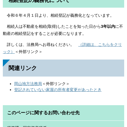
相続登記の義務化について
令和６年４月１日より、相続登記が義務化となっています。
相続人は不動産を相続(取得)したことを知った日から
3年以内
に不
動産の相続登記をすることが必要になります。
詳しくは、法務局へお尋ねください。
（詳細は、こちらをクリ
ック）
＜外部リンク＞
関連リンク
岡山地方法務局
＜外部リンク＞
登記されていない家屋の所有者変更があったとき
このページに関するお問い合わせ先