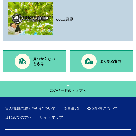
coco真庭
見つからない
よくある質問
ときは
このページのトップへ
個人情報の取り扱いについて
免責事項
RSS配信について
はじめての方へ
サイトマップ