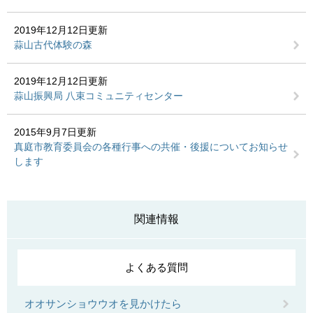
2019年12月12日更新
蒜山古代体験の森
2019年12月12日更新
蒜山振興局 八束コミュニティセンター
2015年9月7日更新
真庭市教育委員会の各種行事への共催・後援についてお知らせ
します
関連情報
よくある質問
オオサンショウウオを見かけたら