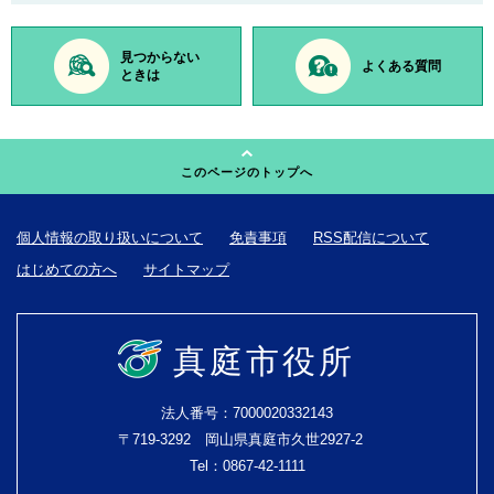
見つからない
よくある質問
ときは
このページのトップへ
個人情報の取り扱いについて
免責事項
RSS配信について
はじめての方へ
サイトマップ
真庭市役所
法人番号：7000020332143
〒719-3292 岡山県真庭市久世2927-2
Tel：0867-42-1111