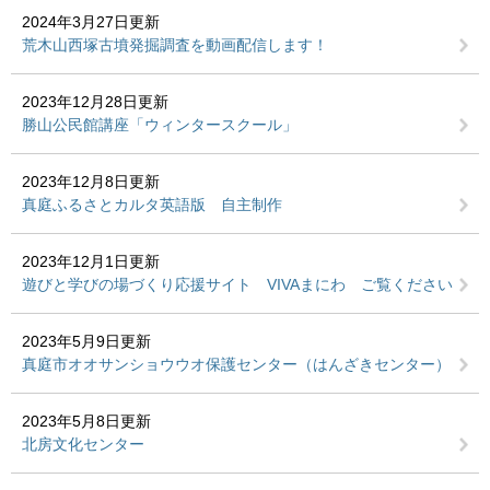
2024年3月27日更新
荒木山西塚古墳発掘調査を動画配信します！
2023年12月28日更新
勝山公民館講座「ウィンタースクール」
2023年12月8日更新
真庭ふるさとカルタ英語版 自主制作
2023年12月1日更新
遊びと学びの場づくり応援サイト VIVAまにわ ご覧ください
2023年5月9日更新
真庭市オオサンショウウオ保護センター（はんざきセンター）
2023年5月8日更新
北房文化センター