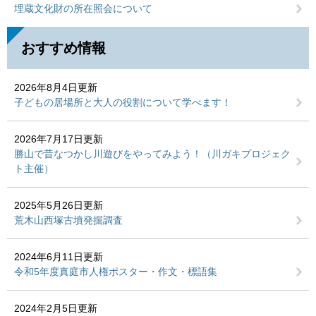
埋蔵文化財の所在照会について
おすすめ情報
2026年8月4日更新
子どもの居場所と大人の役割について学べます！
2026年7月17日更新
勝山で昔なつかし川遊びをやってみよう！（川ガキプロジェク
ト主催）
2025年5月26日更新
荒木山西塚古墳発掘調査
2024年6月11日更新
令和5年度真庭市人権ポスター・作文・標語集
2024年2月5日更新