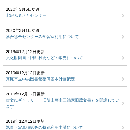
2020年3月6日更新
北房ふるさとセンター
2020年3月1日更新
落合総合センターの学習室利用について
2019年12月12日更新
文化財図書・旧町村史などの販売について
2019年12月12日更新
真庭市立中央図書館整備基本計画策定
2019年12月12日更新
古文献ギャラリー（旧勝山藩主三浦家旧蔵文書）を開設してい
ます
2019年12月12日更新
熟覧・写真撮影等の特別利用申請について