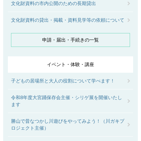
文化財資料の市内公開のための長期貸出
文化財資料の貸出・掲載・資料見学等の依頼について
申請・届出・手続きの一覧
イベント・体験・講座
子どもの居場所と大人の役割について学べます！
令和8年度大宮踊保存会主催・シリゲ展を開催いたし
ます
勝山で昔なつかし川遊びをやってみよう！（川ガキプ
ロジェクト主催）