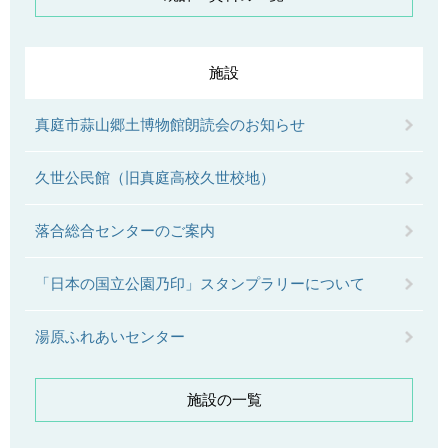
施設
真庭市蒜山郷土博物館朗読会のお知らせ
久世公民館（旧真庭高校久世校地）
落合総合センターのご案内
「日本の国立公園乃印」スタンプラリーについて
湯原ふれあいセンター
施設の一覧