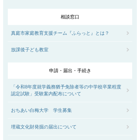
相談窓口
真庭市家庭教育支援チーム『ふらっと』とは？
放課後子ども教室
申請・届出・手続き
「令和8年度就学義務猶予免除者等の中学校卒業程度
認定試験」受験案内配布について
おちあい白梅大学 学生募集
埋蔵文化財発掘の届出について