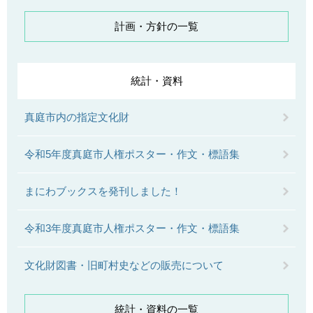
計画・方針の一覧
統計・資料
真庭市内の指定文化財
令和5年度真庭市人権ポスター・作文・標語集
まにわブックスを発刊しました！
令和3年度真庭市人権ポスター・作文・標語集
文化財図書・旧町村史などの販売について
統計・資料の一覧