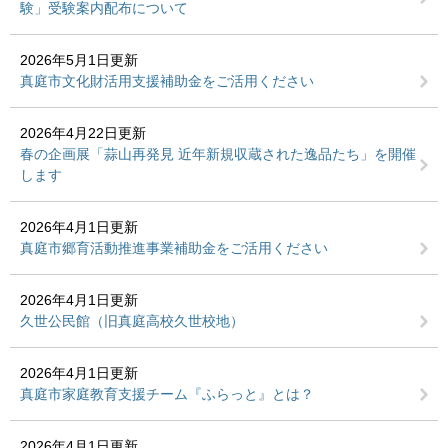
験」受験案内配布について
2026年5月1日更新
真庭市文化財活用支援補助金をご活用ください
2026年4月22日更新
春の企画展「蒜山再発見 近年新規収蔵された逸品たち」を開催
します
2026年4月1日更新
真庭市郷育活動推進事業補助金をご活用ください
2026年4月1日更新
久世公民館（旧真庭高校久世校地）
2026年4月1日更新
真庭市家庭教育支援チーム『ふらっと』とは？
2026年4月1日更新