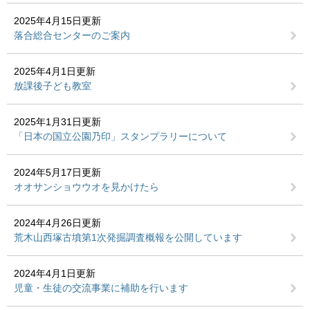
2025年4月15日更新
落合総合センターのご案内
2025年4月1日更新
放課後子ども教室
2025年1月31日更新
「日本の国立公園乃印」スタンプラリーについて
2024年5月17日更新
オオサンショウウオを見かけたら
2024年4月26日更新
荒木山西塚古墳第1次発掘調査概報を公開しています
2024年4月1日更新
児童・生徒の交流事業に補助を行います