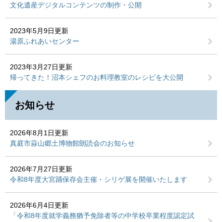
文化遺産デジタルコンテンツの制作・公開
2023年5月9日更新
湯原ふれあいセンター
2023年3月27日更新
帰ってきた！沼本シェフのお料理教室のレシピを大公開
お知らせ
2026年8月1日更新
真庭市蒜山郷土博物館朗読会のお知らせ
2026年7月27日更新
令和8年度大宮踊保存会主催・シリゲ展を開催いたします
2026年6月4日更新
「令和8年度就学義務猶予免除者等の中学校卒業程度認定試