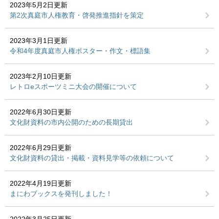
2023年5月2日更新
第2次真庭市人権教育・啓発推進指針を策定
2023年3月1日更新
令和4年度真庭市人権ポスター・作文・標語集
2023年2月10日更新
レトロeスポーツミニ大会の開催について
2022年6月30日更新
文化財資料の市内公開のための長期貸出
2022年6月29日更新
文化財資料の貸出・掲載・資料見学等の依頼について
2022年4月19日更新
まにわブックスを発刊しました！