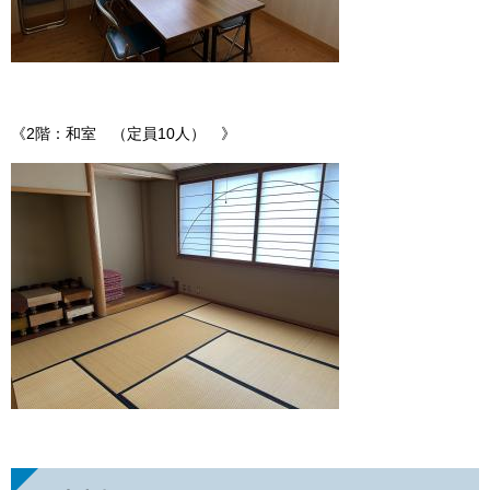
《2階：和室 （定員10人） 》