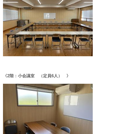
《2階：小会議室 （定員6人） 》