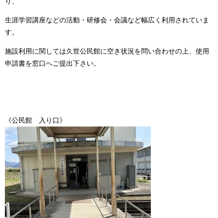
り、
生涯学習講座などの活動・研修会・会議など幅広く利用されていま
す。
施設利用に関しては久世公民館に空き状況を問い合わせの上、使用
申請書を窓口へご提出下さい。
《公民館 入り口》