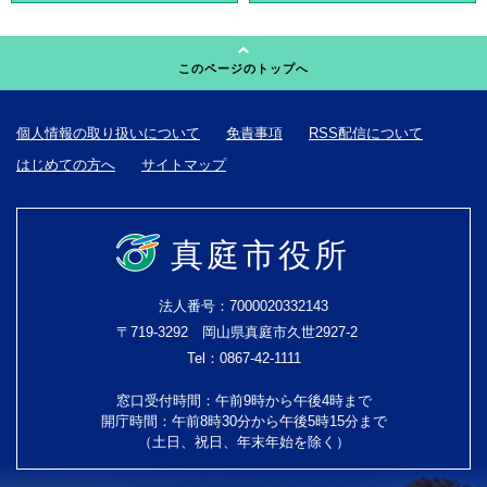
このページのトップへ
個人情報の取り扱いについて
免責事項
RSS配信について
はじめての方へ
サイトマップ
真庭市役所
法人番号：7000020332143
〒719-3292 岡山県真庭市久世2927-2
Tel：0867-42-1111
窓口受付時間：午前9時から午後4時まで
開庁時間：午前8時30分から午後5時15分まで
（土日、祝日、年末年始を除く）