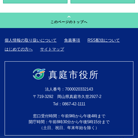
このページのトップへ
個人情報の取り扱いについて
免責事項
RSS配信について
はじめての方へ
サイトマップ
真庭市役所
法人番号：7000020332143
〒719-3292 岡山県真庭市久世2927-2
Tel：0867-42-1111
窓口受付時間：午前9時から午後4時まで
開庁時間：午前8時30分から午後5時15分まで
（土日、祝日、年末年始を除く）