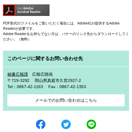
PDF形式のファイルをご覧いただく場合には、Adobe社が提供するAdobe
Readerが必要です。
Adobe Readerをお持ちでない方は、バナーのリンク先からダウンロードしてく
ださい。（無料）
このページに関するお問い合わせ先
秘書広報課
広報広聴係
〒719-3292
岡山県真庭市久世2927-2
Tel：0867-42-1163
Fax：0867-42-1353
メールでのお問い合わせはこちら