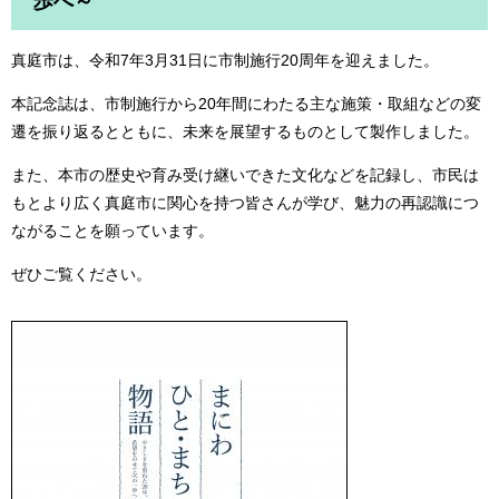
歩へ～
真庭市は、令和7年3月31日に市制施行20周年を迎えました。
本記念誌は、市制施行から20年間にわたる主な施策・取組などの変
遷を振り返るとともに、未来を展望するものとして製作しました。
また、本市の歴史や育み受け継いできた文化などを記録し、市民は
もとより広く真庭市に関心を持つ皆さんが学び、魅力の再認識につ
ながることを願っています。
ぜひご覧ください。