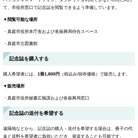
て、市役所窓口で記念誌を閲覧できるよう準備しています。
▼閲覧可能な場所
・真庭市役所本庁舎および各振興局待合スペース
・真庭市立図書館
記念誌を購入する
購入希望者には、
1冊1,800円
（税込み/頒布価格）で販売します。
▼販売場所
・真庭市役所秘書広報課および各振興局窓口
記念誌の送付を希望する
遠隔地などから、記念誌の購入・送付を希望する場合は、冊子の代
金と送料を希望者に負担いただき、発送することも可能です。