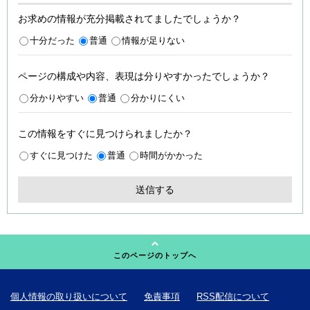
お求めの情報が充分掲載されてましたでしょうか？
十分だった
普通
情報が足りない
ページの構成や内容、表現は分りやすかったでしょうか？
分かりやすい
普通
分かりにくい
この情報をすぐに見つけられましたか？
すぐに見つけた
普通
時間がかかった
このページのトップへ
個人情報の取り扱いについて
免責事項
RSS配信について