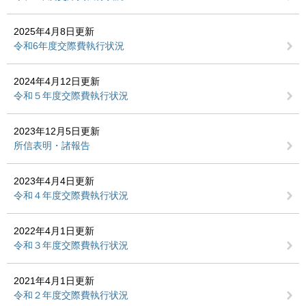
2025年4月8日更新
令和6年度交際費執行状況
2024年4月12日更新
令和５年度交際費執行状況
2023年12月5日更新
所信表明・諸報告
2023年4月4日更新
令和４年度交際費執行状況
2022年4月1日更新
令和３年度交際費執行状況
2021年4月1日更新
令和２年度交際費執行状況