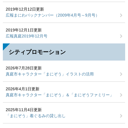
2019年12月12日更新
広報まにわバックナンバー（2009年4月号～9月号）
2019年12月1日更新
広報真庭2019年12月号
シティプロモーション
2026年7月28日更新
真庭市キャラクター「まにぞう」イラストの活用
2026年4月1日更新
真庭市キャラクター「まにぞう」＆「まにぞうファミリー」
2025年11月4日更新
「まにぞう」着ぐるみの貸し出し