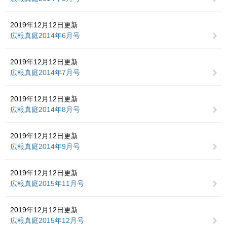
2019年12月12日更新
広報真庭2014年6月号
2019年12月12日更新
広報真庭2014年7月号
2019年12月12日更新
広報真庭2014年8月号
2019年12月12日更新
広報真庭2014年9月号
2019年12月12日更新
広報真庭2015年11月号
2019年12月12日更新
広報真庭2015年12月号