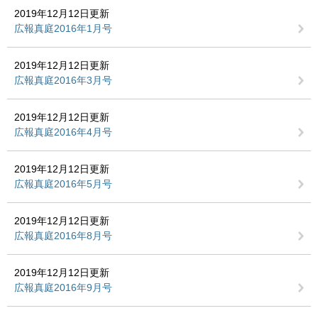
2019年12月12日更新
広報真庭2016年1月号
2019年12月12日更新
広報真庭2016年3月号
2019年12月12日更新
広報真庭2016年4月号
2019年12月12日更新
広報真庭2016年5月号
2019年12月12日更新
広報真庭2016年8月号
2019年12月12日更新
広報真庭2016年9月号