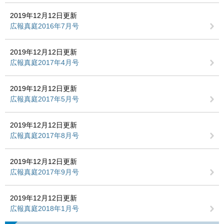
2019年12月12日更新
広報真庭2016年7月号
2019年12月12日更新
広報真庭2017年4月号
2019年12月12日更新
広報真庭2017年5月号
2019年12月12日更新
広報真庭2017年8月号
2019年12月12日更新
広報真庭2017年9月号
2019年12月12日更新
広報真庭2018年1月号