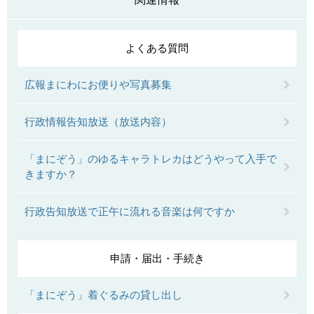
よくある質問
広報まにわにお便りや写真募集
行政情報告知放送（放送内容）
「まにぞう」のゆるキャラトレカはどうやって入手で
きますか？
行政告知放送で正午に流れる音楽は何ですか
申請・届出・手続き
「まにぞう」着ぐるみの貸し出し