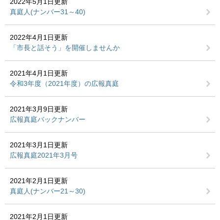
2022年5月1日更新
真庭人(ナンバー31～40)
2022年4月1日更新
「市長と話そう」を開催しませんか
2021年4月1日更新
令和3年度（2021年度）の広報真庭
2021年3月9日更新
広報真庭バックナンバー
2021年3月1日更新
広報真庭2021年3月号
2021年2月1日更新
真庭人(ナンバー21～30)
2021年2月1日更新