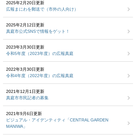
2025年2月20日更新
広報まにわを郵送で（市外の人向け）
2025年2月12日更新
真庭市公式SNSで情報をゲット！
2023年3月30日更新
令和5年度（2023年度）の広報真庭
2022年3月30日更新
令和4年度（2022年度）の広報真庭
2021年12月1日更新
真庭市市民記者の募集
2021年9月6日更新
ビジュアル・アイデンティティ「CENTRAL GARDEN
MANIWA」