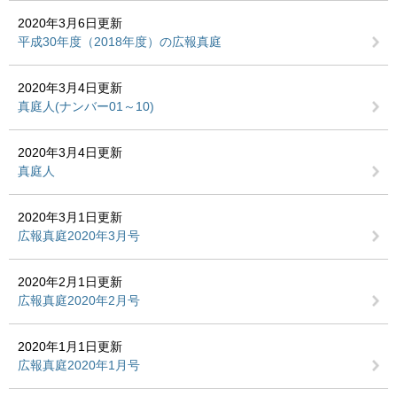
2020年3月6日更新
平成30年度（2018年度）の広報真庭
2020年3月4日更新
真庭人(ナンバー01～10)
2020年3月4日更新
真庭人
2020年3月1日更新
広報真庭2020年3月号
2020年2月1日更新
広報真庭2020年2月号
2020年1月1日更新
広報真庭2020年1月号