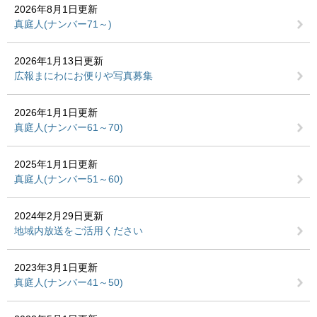
2026年8月1日更新
真庭人(ナンバー71～)
2026年1月13日更新
広報まにわにお便りや写真募集
2026年1月1日更新
真庭人(ナンバー61～70)
2025年1月1日更新
真庭人(ナンバー51～60)
2024年2月29日更新
地域内放送をご活用ください
2023年3月1日更新
真庭人(ナンバー41～50)