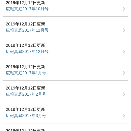
2019年12月12日更新
広報真庭2017年10月号
2019年12月12日更新
広報真庭2017年11月号
2019年12月12日更新
広報真庭2017年12月号
2019年12月12日更新
広報真庭2017年1月号
2019年12月12日更新
広報真庭2017年2月号
2019年12月12日更新
広報真庭2017年3月号
2019年12月12日更新