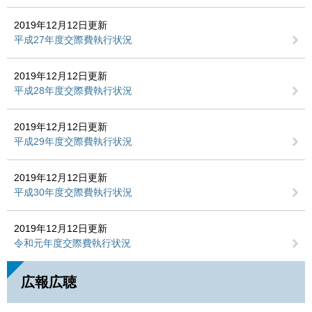
2019年12月12日更新
平成27年度交際費執行状況
2019年12月12日更新
平成28年度交際費執行状況
2019年12月12日更新
平成29年度交際費執行状況
2019年12月12日更新
平成30年度交際費執行状況
2019年12月12日更新
令和元年度交際費執行状況
広報広聴