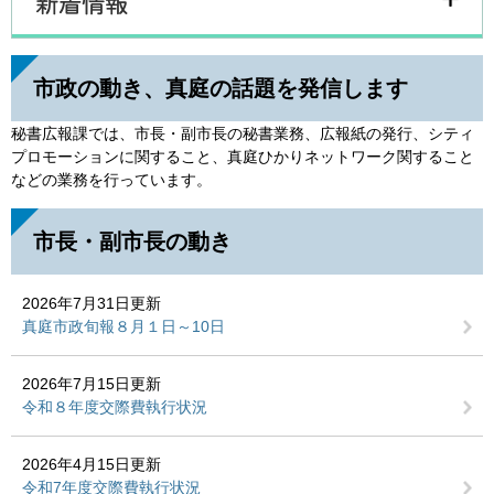
市政の動き、真庭の話題を発信します
秘書広報課では、市長・副市長の秘書業務、広報紙の発行、シティ
プロモーションに関すること、真庭ひかりネットワーク関すること
などの業務を行っています。
市長・副市長の動き
2026年7月31日更新
真庭市政旬報８月１日～10日
2026年7月15日更新
令和８年度交際費執行状況
2026年4月15日更新
令和7年度交際費執行状況