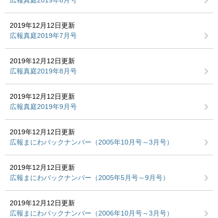
2019年12月12日更新
広報真庭2019年7月号
2019年12月12日更新
広報真庭2019年8月号
2019年12月12日更新
広報真庭2019年9月号
2019年12月12日更新
広報まにわバックナンバー（2005年10月号～3月号）
2019年12月12日更新
広報まにわバックナンバー（2005年5月号～9月号）
2019年12月12日更新
広報まにわバックナンバー（2006年10月号～3月号）