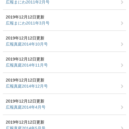
広報まにわ2011年2月号
2019年12月12日更新
広報まにわ2011年3月号
2019年12月12日更新
広報真庭2014年10月号
2019年12月12日更新
広報真庭2014年11月号
2019年12月12日更新
広報真庭2014年12月号
2019年12月12日更新
広報真庭2014年4月号
2019年12月12日更新
広報真庭2014年5月号