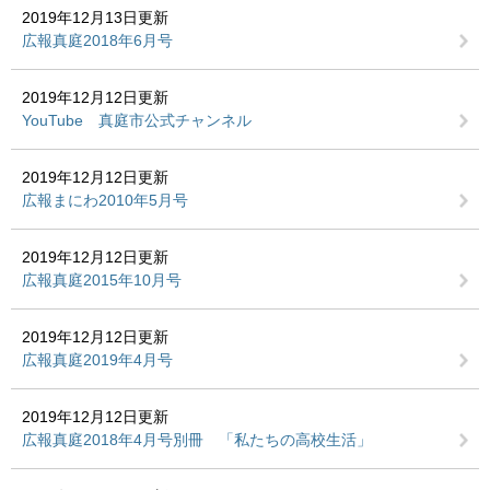
2019年12月13日更新
広報真庭2018年6月号
2019年12月12日更新
YouTube 真庭市公式チャンネル
2019年12月12日更新
広報まにわ2010年5月号
2019年12月12日更新
広報真庭2015年10月号
2019年12月12日更新
広報真庭2019年4月号
2019年12月12日更新
広報真庭2018年4月号別冊 「私たちの高校生活」