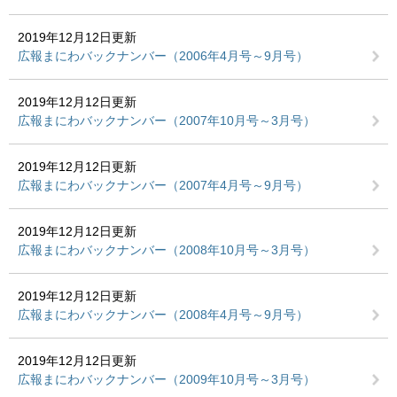
2019年12月12日更新
広報まにわバックナンバー（2006年4月号～9月号）
2019年12月12日更新
広報まにわバックナンバー（2007年10月号～3月号）
2019年12月12日更新
広報まにわバックナンバー（2007年4月号～9月号）
2019年12月12日更新
広報まにわバックナンバー（2008年10月号～3月号）
2019年12月12日更新
広報まにわバックナンバー（2008年4月号～9月号）
2019年12月12日更新
広報まにわバックナンバー（2009年10月号～3月号）