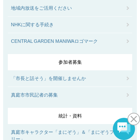
地域内放送をご活用ください
NHKに関する手続き
CENTRAL GARDEN MANIWAロゴマーク
参加者募集
「市長と話そう」を開催しませんか
真庭市市民記者の募集
統計・資料
真庭市キャラクター「まにぞう」＆「まにぞうファミ
リー」