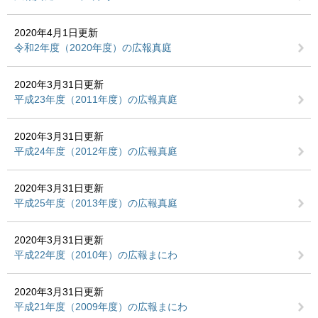
2020年4月1日更新
令和2年度（2020年度）の広報真庭
2020年3月31日更新
平成23年度（2011年度）の広報真庭
2020年3月31日更新
平成24年度（2012年度）の広報真庭
2020年3月31日更新
平成25年度（2013年度）の広報真庭
2020年3月31日更新
平成22年度（2010年）の広報まにわ
2020年3月31日更新
平成21年度（2009年度）の広報まにわ