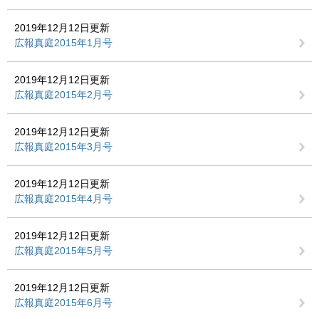
2019年12月12日更新
広報真庭2015年1月号
2019年12月12日更新
広報真庭2015年2月号
2019年12月12日更新
広報真庭2015年3月号
2019年12月12日更新
広報真庭2015年4月号
2019年12月12日更新
広報真庭2015年5月号
2019年12月12日更新
広報真庭2015年6月号