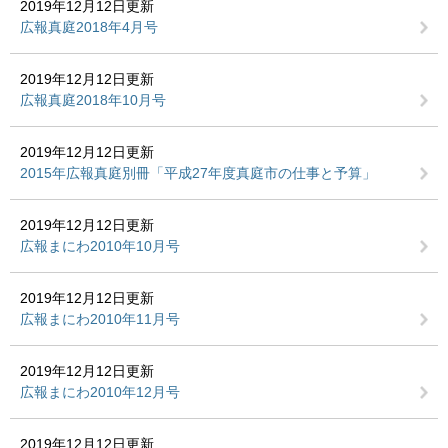
2019年12月12日更新
広報真庭2018年4月号
2019年12月12日更新
広報真庭2018年10月号
2019年12月12日更新
2015年広報真庭別冊「平成27年度真庭市の仕事と予算」
2019年12月12日更新
広報まにわ2010年10月号
2019年12月12日更新
広報まにわ2010年11月号
2019年12月12日更新
広報まにわ2010年12月号
2019年12月12日更新