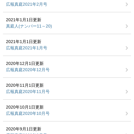
広報真庭2021年2月号
2021年1月1日更新
真庭人(ナンバー11～20)
2021年1月1日更新
広報真庭2021年1月号
2020年12月1日更新
広報真庭2020年12月号
2020年11月1日更新
広報真庭2020年11月号
2020年10月1日更新
広報真庭2020年10月号
2020年9月1日更新