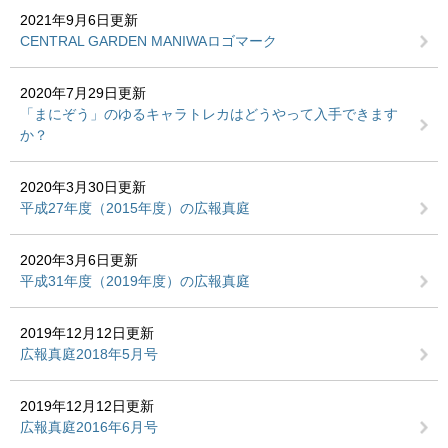
2021年9月6日更新
CENTRAL GARDEN MANIWAロゴマーク
2020年7月29日更新
「まにぞう」のゆるキャラトレカはどうやって入手できます
か？
2020年3月30日更新
平成27年度（2015年度）の広報真庭
2020年3月6日更新
平成31年度（2019年度）の広報真庭
2019年12月12日更新
広報真庭2018年5月号
2019年12月12日更新
広報真庭2016年6月号