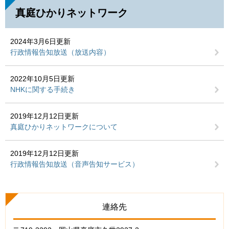
真庭ひかりネットワーク
2024年3月6日更新
行政情報告知放送（放送内容）
2022年10月5日更新
NHKに関する手続き
2019年12月12日更新
真庭ひかりネットワークについて
2019年12月12日更新
行政情報告知放送（音声告知サービス）
連絡先