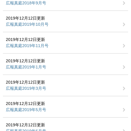
広報真庭2018年9月号
2019年12月12日更新
広報真庭2019年10月号
2019年12月12日更新
広報真庭2019年11月号
2019年12月12日更新
広報真庭2019年1月号
2019年12月12日更新
広報真庭2019年3月号
2019年12月12日更新
広報真庭2019年5月号
2019年12月12日更新
広報真庭2019年6月号