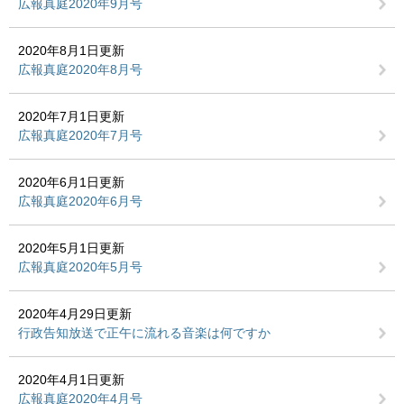
広報真庭2020年9月号
2020年8月1日更新
広報真庭2020年8月号
2020年7月1日更新
広報真庭2020年7月号
2020年6月1日更新
広報真庭2020年6月号
2020年5月1日更新
広報真庭2020年5月号
2020年4月29日更新
行政告知放送で正午に流れる音楽は何ですか
2020年4月1日更新
広報真庭2020年4月号