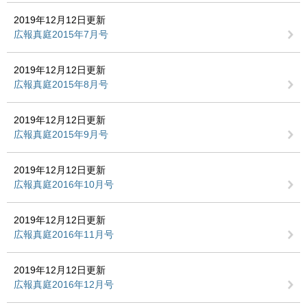
2019年12月12日更新
広報真庭2015年7月号
2019年12月12日更新
広報真庭2015年8月号
2019年12月12日更新
広報真庭2015年9月号
2019年12月12日更新
広報真庭2016年10月号
2019年12月12日更新
広報真庭2016年11月号
2019年12月12日更新
広報真庭2016年12月号