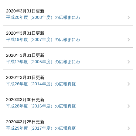
2020年3月31日更新
平成20年度（2008年度）の広報まにわ
2020年3月31日更新
平成19年度（2007年度）の広報まにわ
2020年3月31日更新
平成17年度（2005年度）の広報まにわ
2020年3月31日更新
平成26年度（2014年度）の広報真庭
2020年3月30日更新
平成28年度（2016年度）の広報真庭
2020年3月25日更新
平成29年度（2017年度）の広報真庭