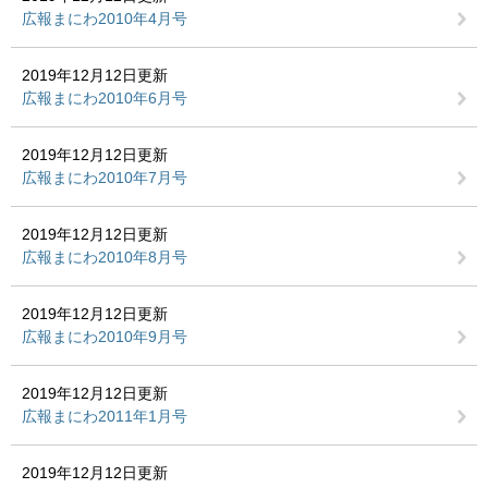
広報まにわ2010年4月号
2019年12月12日更新
広報まにわ2010年6月号
2019年12月12日更新
広報まにわ2010年7月号
2019年12月12日更新
広報まにわ2010年8月号
2019年12月12日更新
広報まにわ2010年9月号
2019年12月12日更新
広報まにわ2011年1月号
2019年12月12日更新