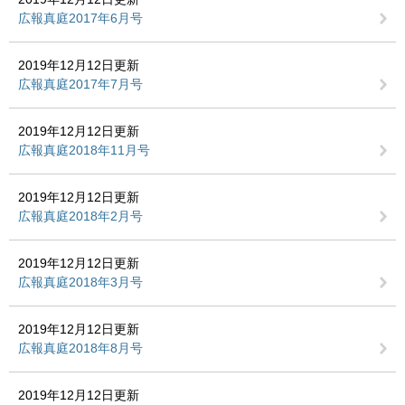
広報真庭2017年6月号
2019年12月12日更新
広報真庭2017年7月号
2019年12月12日更新
広報真庭2018年11月号
2019年12月12日更新
広報真庭2018年2月号
2019年12月12日更新
広報真庭2018年3月号
2019年12月12日更新
広報真庭2018年8月号
2019年12月12日更新