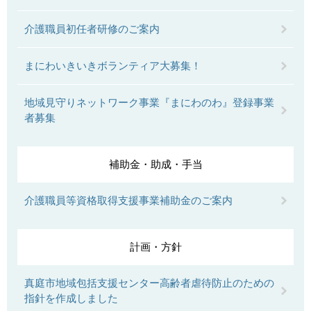
介護職員初任者研修のご案内
まにわいきいきボランティア大募集！
地域見守りネットワーク事業『まにわのわ』登録事業
者募集
補助金・助成・手当
介護職員等資格取得支援事業補助金のご案内
計画・方針
真庭市地域包括支援センター高齢者虐待防止のための
指針を作成しました