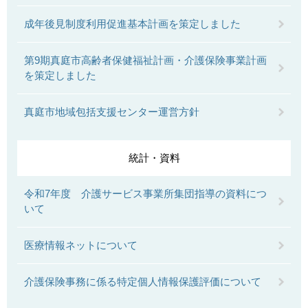
成年後見制度利用促進基本計画を策定しました
第9期真庭市高齢者保健福祉計画・介護保険事業計画
を策定しました
真庭市地域包括支援センター運営方針
統計・資料
令和7年度 介護サービス事業所集団指導の資料につ
いて
医療情報ネットについて
介護保険事務に係る特定個人情報保護評価について