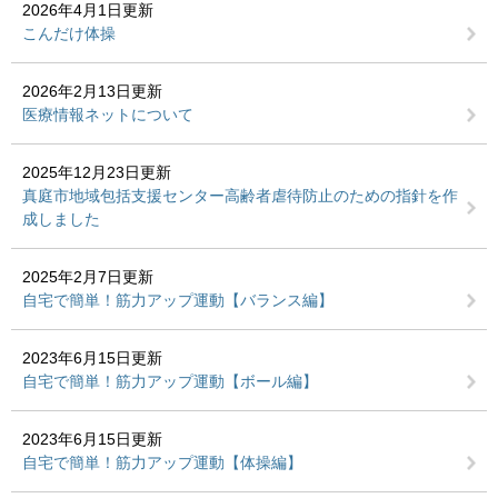
2026年4月1日更新
こんだけ体操
2026年2月13日更新
医療情報ネットについて
2025年12月23日更新
真庭市地域包括支援センター高齢者虐待防止のための指針を作
成しました
2025年2月7日更新
自宅で簡単！筋力アップ運動【バランス編】
2023年6月15日更新
自宅で簡単！筋力アップ運動【ボール編】
2023年6月15日更新
自宅で簡単！筋力アップ運動【体操編】