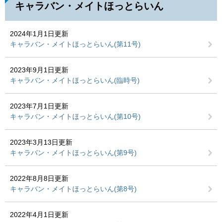
キャラバン・メイトほっとらいん
2024年1月1日更新
キャラバン・メイトほっとらいん(第11号)
2023年9月1日更新
キャラバン・メイトほっとらいん(臨時号)
2023年7月1日更新
キャラバン・メイトほっとらいん(第10号)
2023年3月13日更新
キャラバン・メイトほっとらいん(第9号)
2022年8月8日更新
キャラバン・メイトほっとらいん(第8号)
2022年4月1日更新