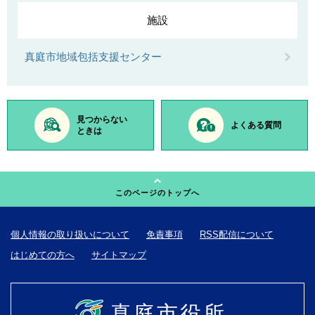
施設
真庭市地域包括支援センター
見つからない
よくある質問
ときは
このページのトップへ
個人情報の取り扱いについて
免責事項
RSS配信について
はじめての方へ
サイトマップ
真庭市役所