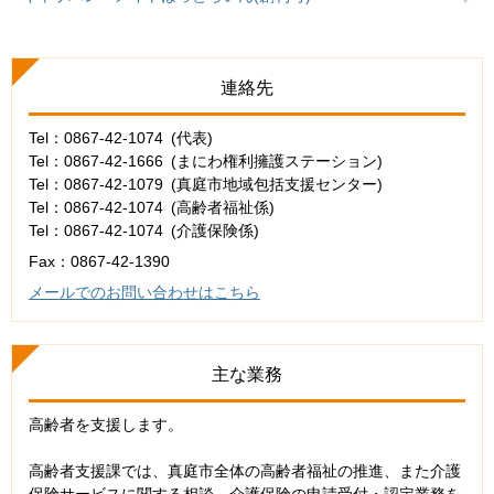
連絡先
Tel：0867-42-1074
代表
Tel：0867-42-1666
まにわ権利擁護ステーション
Tel：0867-42-1079
真庭市地域包括支援センター
Tel：0867-42-1074
高齢者福祉係
Tel：0867-42-1074
介護保険係
Fax：0867-42-1390
メールでのお問い合わせはこちら
主な業務
高齢者を支援します。
高齢者支援課では、真庭市全体の高齢者福祉の推進、また介護