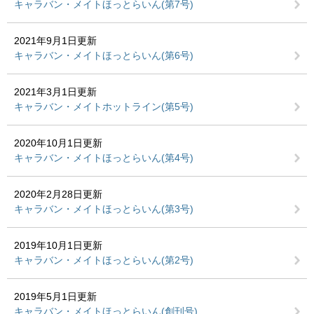
キャラバン・メイトほっとらいん(第7号)
2021年9月1日更新
キャラバン・メイトほっとらいん(第6号)
2021年3月1日更新
キャラバン・メイトホットライン(第5号)
2020年10月1日更新
キャラバン・メイトほっとらいん(第4号)
2020年2月28日更新
キャラバン・メイトほっとらいん(第3号)
2019年10月1日更新
キャラバン・メイトほっとらいん(第2号)
2019年5月1日更新
キャラバン・メイトほっとらいん(創刊号)