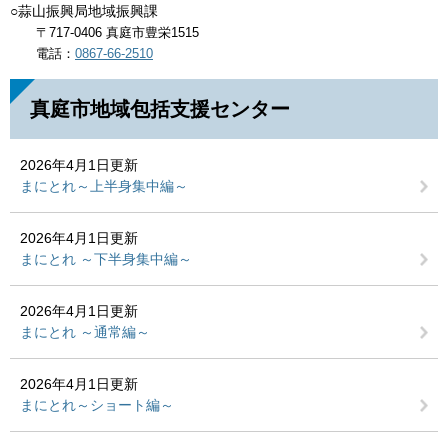
○蒜山振興局地域振興課
〒717-0406 真庭市豊栄1515
電話：
0867-66-2510
真庭市地域包括支援センター
2026年4月1日更新
まにとれ～上半身集中編～
2026年4月1日更新
まにとれ ～下半身集中編～
2026年4月1日更新
まにとれ ～通常編～
2026年4月1日更新
まにとれ～ショート編～