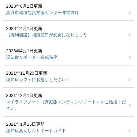
2023年6月1日更新
真庭市地域包括支援センター運営方針
2023年4月1日更新
【権利擁護】相談窓口が変更になりました
2023年4月1日更新
認知症サポーター養成講座
2021年11月29日更新
認知症カフェにお越しください！
2021年2月1日更新
マイライフノート（真庭版エンディングノート）をご活用くだ
さい。
2021年1月15日更新
認知症あんしんサポートガイド