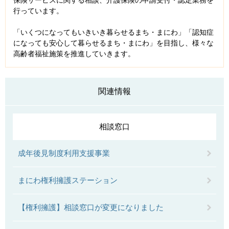
保険サービスに関する相談、介護保険の申請受付・認定業務を
行っています。
「いくつになってもいきいき暮らせるまち・まにわ」「認知症
になっても安心して暮らせるまち・まにわ」を目指し、様々な
高齢者福祉施策を推進していきます。
関連情報
相談窓口
成年後見制度利用支援事業
まにわ権利擁護ステーション
【権利擁護】相談窓口が変更になりました