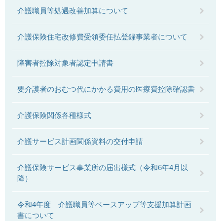
介護職員等処遇改善加算について
介護保険住宅改修費受領委任払登録事業者について
障害者控除対象者認定申請書
要介護者のおむつ代にかかる費用の医療費控除確認書
介護保険関係各種様式
介護サービス計画関係資料の交付申請
介護保険サービス事業所の届出様式（令和6年4月以
降）
令和4年度 介護職員等ベースアップ等支援加算計画
書について