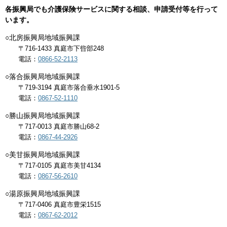
各振興局でも介護保険サービスに関する相談、申請受付等を行って
います。
○北房振興局地域振興課
〒716-1433 真庭市下呰部248
電話：
0866-52-2113
○落合振興局地域振興課
〒719-3194 真庭市落合垂水1901-5
電話：
0867-52-1110
○勝山振興局地域振興課
〒717-0013 真庭市勝山68-2
電話：
0867-44-2926
○美甘振興局地域振興課
〒717-0105 真庭市美甘4134
電話：
0867-56-2610
○湯原振興局地域振興課
〒717-0406 真庭市豊栄1515
電話：
0867-62-2012