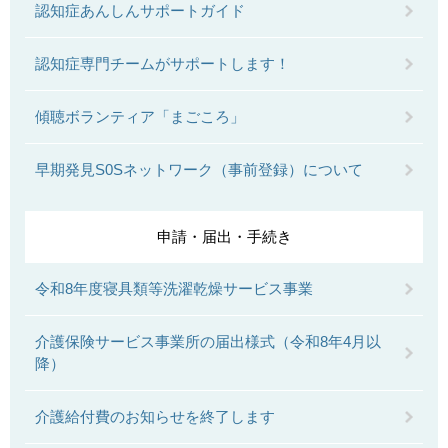
認知症あんしんサポートガイド
認知症専門チームがサポートします！
傾聴ボランティア「まごころ」
早期発見S0Sネットワーク（事前登録）について
申請・届出・手続き
令和8年度寝具類等洗濯乾燥サービス事業
介護保険サービス事業所の届出様式（令和8年4月以
降）
介護給付費のお知らせを終了します