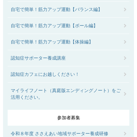
自宅で簡単！筋力アップ運動【バランス編】
自宅で簡単！筋力アップ運動【ボール編】
自宅で簡単！筋力アップ運動【体操編】
認知症サポーター養成講座
認知症カフェにお越しください！
マイライフノート（真庭版エンディングノート）をご
活用ください。
参加者募集
令和８年度 ささえあい地域サポーター養成研修