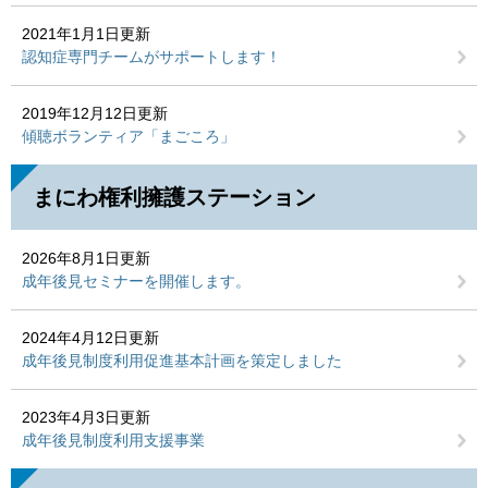
2021年1月1日更新
認知症専門チームがサポートします！
2019年12月12日更新
傾聴ボランティア「まごころ」
まにわ権利擁護ステーション
2026年8月1日更新
成年後見セミナーを開催します。
2024年4月12日更新
成年後見制度利用促進基本計画を策定しました
2023年4月3日更新
成年後見制度利用支援事業