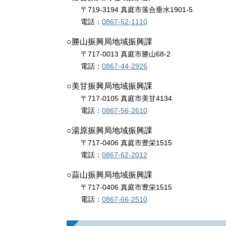
〒719-3194 真庭市落合垂水1901-5
電話：
0867-52-1110
○勝山振興局地域振興課
〒717-0013 真庭市勝山68-2
電話：
0867-44-2926
○美甘振興局地域振興課
〒717-0105 真庭市美甘4134
電話：
0867-56-2610
○湯原振興局地域振興課
〒717-0406 真庭市豊栄1515
電話：
0867-62-2012
○蒜山振興局地域振興課
〒717-0406 真庭市豊栄1515
電話：
0867-66-2510