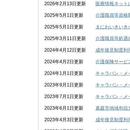
2026年2月13日更新
医療情報ネット
2025年5月1日更新
介護職員等資格
2025年5月1日更新
まにわいきいき
2025年3月11日更新
介護職員等処遇
2024年4月12日更新
成年後見制度利
2024年4月2日更新
介護保険サービ
2024年1月1日更新
キャラバン・メイ
2023年9月1日更新
キャラバン・メ
2023年7月1日更新
キャラバン・メイ
2023年6月1日更新
真庭市地域包括
2023年4月3日更新
成年後見制度利