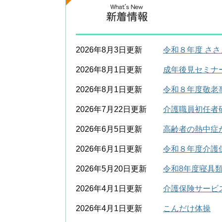
2026年8月3日更新
令和８年度 さ
2026年8月1日更新
成年後見セミナ
2026年8月1日更新
令和８年度敬老
2026年7月22日更新
介護職員初任者
2026年6月5日更新
高齢者の熱中症
2026年6月1日更新
令和８年度介護
2026年5月20日更新
令和8年度寝具
2026年4月1日更新
介護保険サービ
2026年4月1日更新
こんだけ体操