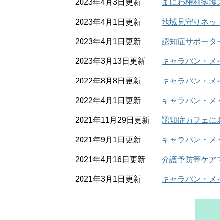
2023年4月3日更新
まにわ権利擁護
2023年4月1日更新
地域見守りネッ
2023年4月1日更新
認知症サポータ
2023年3月13日更新
キャラバン・メイ
2022年8月8日更新
キャラバン・メイ
2022年4月1日更新
キャラバン・メイ
2021年11月29日更新
認知症カフェに
2021年9月1日更新
キャラバン・メイ
2021年4月16日更新
介護予防等ケア
2021年3月1日更新
キャラバン・メイ