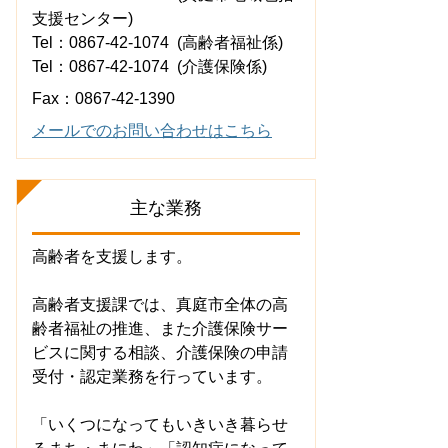
支援センター
Tel：0867-42-1074
高齢者福祉係
Tel：0867-42-1074
介護保険係
Fax：0867-42-1390
メールでのお問い合わせはこちら
主な業務
高齢者を支援します。
高齢者支援課では、真庭市全体の高
齢者福祉の推進、また介護保険サー
ビスに関する相談、介護保険の申請
受付・認定業務を行っています。
「いくつになってもいきいき暮らせ