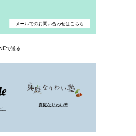
メールでのお問い合わせはこちら
INEで送る
真庭なりわい塾
レ）