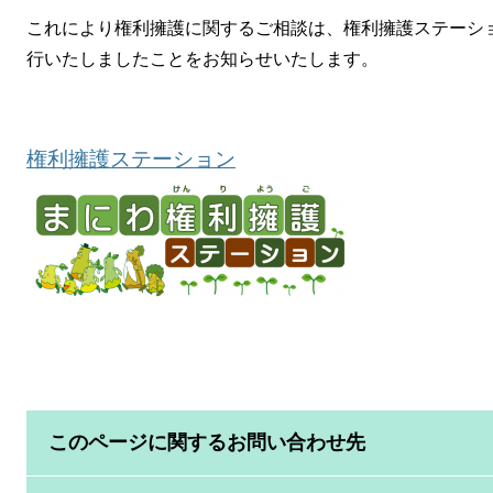
これにより権利擁護に関するご相談は、権利擁護ステーション
行いたしましたことをお知らせいたします。
権利擁護ステーション
このページに関するお問い合わせ先