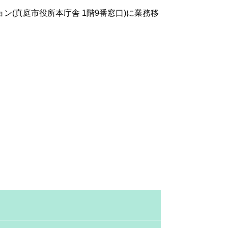
(真庭市役所本庁舎 1階9番窓口)に業務移