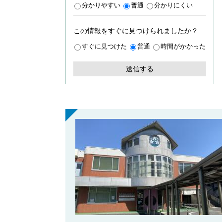
分かりやすい
普通
分かりにくい
この情報をすぐに見つけられましたか？
すぐに見つけた
普通
時間がかかった