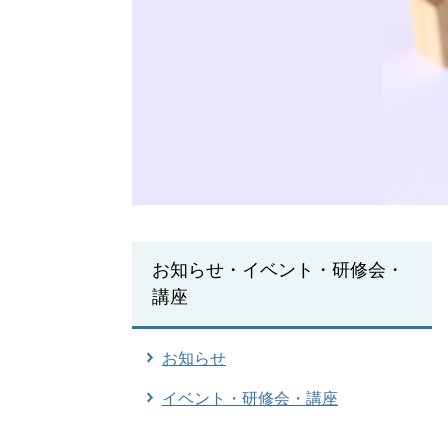
お知らせ・イベント・研修会・
講座
お知らせ
イベント・研修会・講座