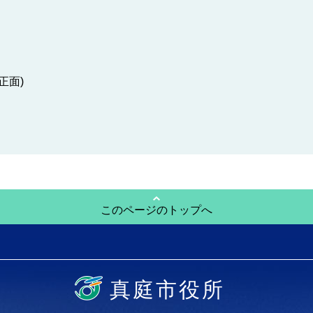
正面)
このページのトップへ
真庭市役所