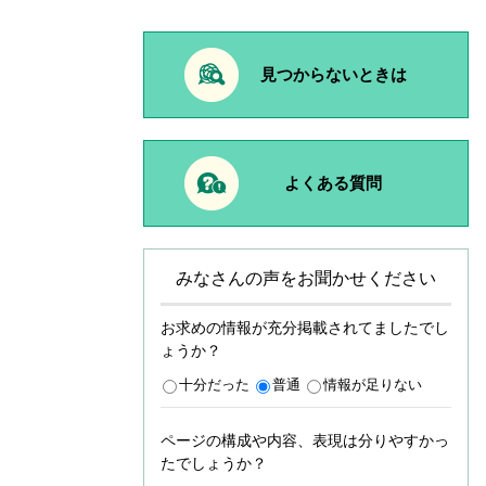
見つからないときは
よくある質問
みなさんの声をお聞かせください
お求めの情報が充分掲載されてましたでし
ょうか？
十分だった
普通
情報が足りない
ページの構成や内容、表現は分りやすかっ
たでしょうか？