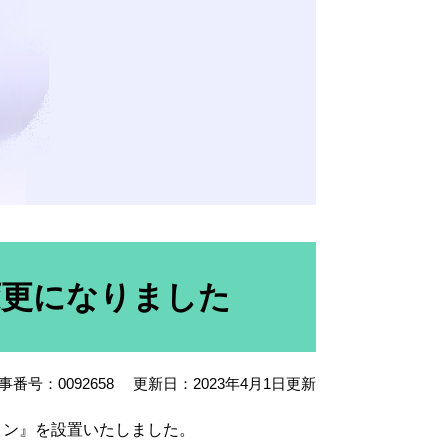
変更になりました
事番号：0092658
更新日：2023年4月1日更新
ョン』を設置いたしました。