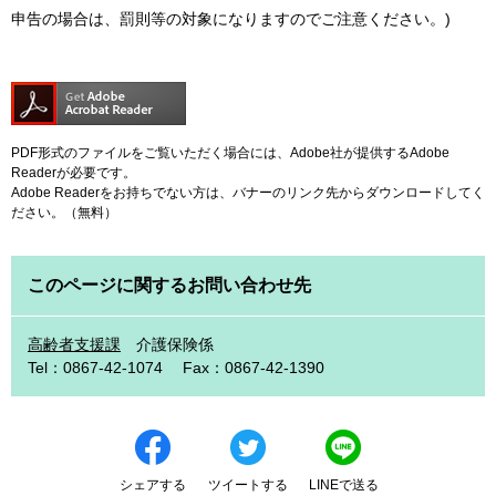
申告の場合は、罰則等の対象になりますのでご注意ください。)
PDF形式のファイルをご覧いただく場合には、Adobe社が提供するAdobe
Readerが必要です。
Adobe Readerをお持ちでない方は、バナーのリンク先からダウンロードしてく
ださい。（無料）
このページに関するお問い合わせ先
高齢者支援課
介護保険係
Tel：0867-42-1074
Fax：0867-42-1390
シェアする
ツイートする
LINEで送る