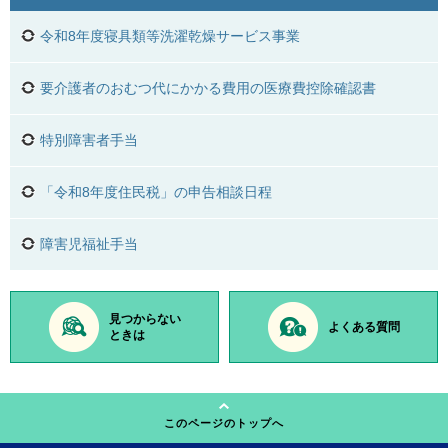
令和8年度寝具類等洗濯乾燥サービス事業
要介護者のおむつ代にかかる費用の医療費控除確認書
特別障害者手当
「令和8年度住民税」の申告相談日程
障害児福祉手当
見つからない
よくある質問
ときは
このページのトップへ