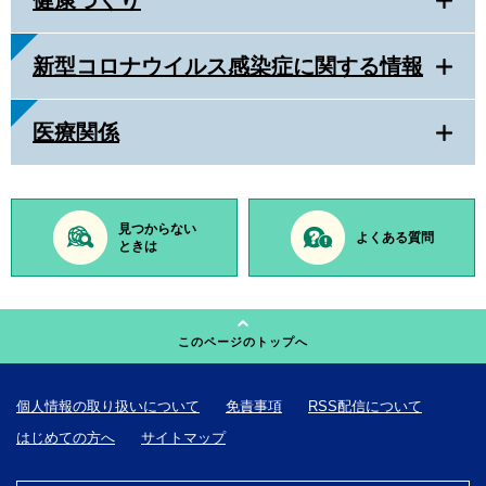
健康づくり
新型コロナウイルス感染症に関する情報
医療関係
見つからない
よくある質問
ときは
このページのトップへ
個人情報の取り扱いについて
免責事項
RSS配信について
はじめての方へ
サイトマップ