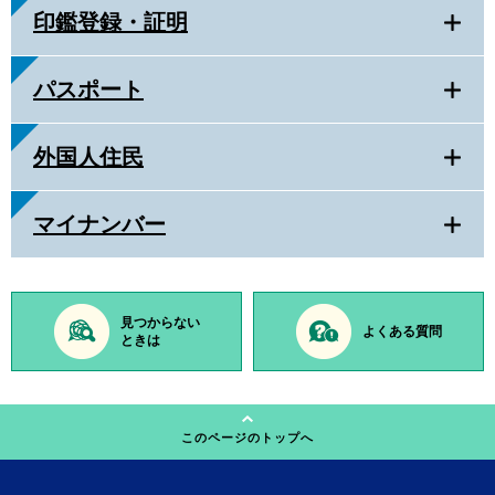
印鑑登録・証明
パスポート
外国人住民
マイナンバー
見つからない
よくある質問
ときは
このページのトップへ