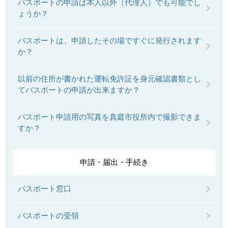
パスポートの申請は本人以外（代理人）でも可能でし
ょうか？
パスポートは、申請したその場ですぐに発行されます
か？
以前の住所が書かれた運転免許証を身元確認書類とし
てパスポートの申請が出来ますか？
パスポート申請用の写真を真庭市役所内で撮影できま
すか？
申請・届出・手続き
パスポート窓口
パスポートの受領