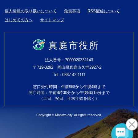
個人情報の取り扱いについて
免責事項
RSS配信について
はじめての方へ
サイトマップ
真庭市役所
法人番号：7000020332143
〒719-3292 岡山県真庭市久世2927-2
Tel：0867-42-1111
窓口受付時間：午前9時から午後4時まで
開庁時間：午前8時30分から午後5時15分まで
（土日、祝日、年末年始を除く）
Copyright © Maniwa city. All rights reserved.