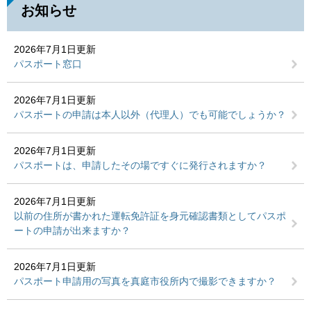
お知らせ
2026年7月1日更新
パスポート窓口
2026年7月1日更新
パスポートの申請は本人以外（代理人）でも可能でしょうか？
2026年7月1日更新
パスポートは、申請したその場ですぐに発行されますか？
2026年7月1日更新
以前の住所が書かれた運転免許証を身元確認書類としてパスポ
ートの申請が出来ますか？
2026年7月1日更新
パスポート申請用の写真を真庭市役所内で撮影できますか？