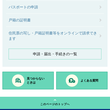
パスポートの申請
戸籍の証明書
住民票の写し・戸籍証明書等をオンラインで請求でき
ます
申請・届出・手続きの一覧
見つからない
よくある質問
ときは
このページのトップへ