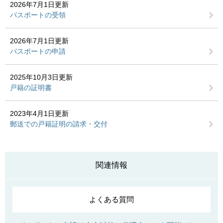
2026年7月1日更新
パスポートの受領
2026年7月1日更新
パスポートの申請
2025年10月3日更新
戸籍の証明書
2023年4月1日更新
郵送での戸籍証明の請求・交付
関連情報
よくある質問