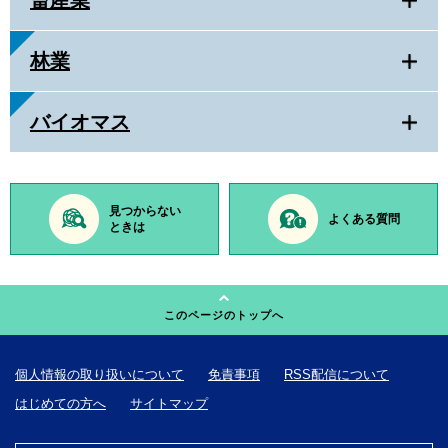
畜産業
林業
バイオマス
見つからない
よくある質問
ときは
このページのトップへ
個人情報の取り扱いについて
免責事項
RSS配信について
はじめての方へ
サイトマップ