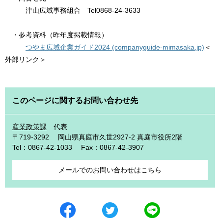
津山広域事務組合 Tel0868-24-3633
・参考資料（昨年度掲載情報）
つやま広域企業ガイド2024 (companyguide-mimasaka.jp)
＜
外部リンク＞
このページに関するお問い合わせ先
産業政策課
代表
〒719-3292
岡山県真庭市久世2927-2 真庭市役所2階
Tel：0867-42-1033
Fax：0867-42-3907
メールでのお問い合わせはこちら