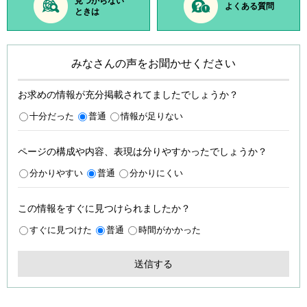
見つからない
よくある質問
ときは
みなさんの声をお聞かせください
お求めの情報が充分掲載されてましたでしょうか？
十分だった
普通
情報が足りない
ページの構成や内容、表現は分りやすかったでしょうか？
分かりやすい
普通
分かりにくい
この情報をすぐに見つけられましたか？
すぐに見つけた
普通
時間がかかった