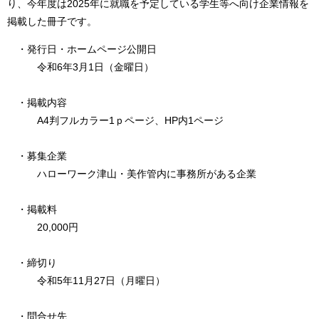
り、今年度は2025年に就職を予定している学生等へ向け企業情報を
掲載した冊子です。
・発行日・ホームページ公開日
令和6年3月1日（金曜日）
・掲載内容
A4判フルカラー1ｐページ、HP内1ページ
・募集企業
ハローワーク津山・美作管内に事務所がある企業
・掲載料
20,000円
・締切り
令和5年11月27日（月曜日）
・問合せ先