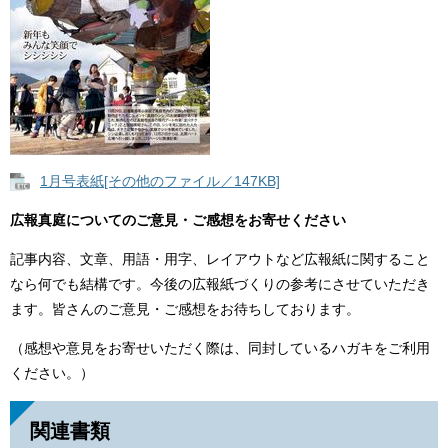
1月号表紙[その他のファイル／147KB]
広報真庭についてのご意見・ご感想をお寄せください
記事内容、文章、用語・用字、レイアウトなど広報紙に関すること
なら何でも結構です。今後の広報紙づくりの参考にさせていただき
ます。皆さんのご意見・ご感想をお待ちしております。
（感想や意見をお寄せいただく際は、同封しているハガキをご利用
ください。）
関連書類