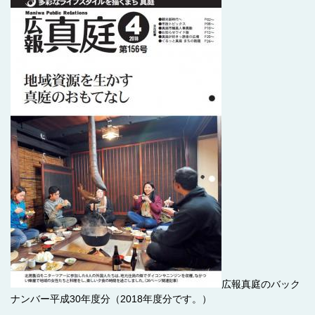
広報真庭のバック
ナンバー平成30年度分（2018年度分です。）