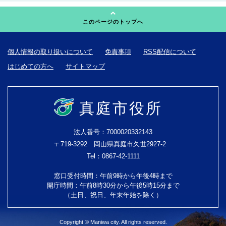
このページのトップへ
個人情報の取り扱いについて
免責事項
RSS配信について
はじめての方へ
サイトマップ
真庭市役所
法人番号：7000020332143
〒719-3292 岡山県真庭市久世2927-2
Tel：0867-42-1111
窓口受付時間：午前9時から午後4時まで
開庁時間：午前8時30分から午後5時15分まで
（土日、祝日、年末年始を除く）
Copyright © Maniwa city. All rights reserved.