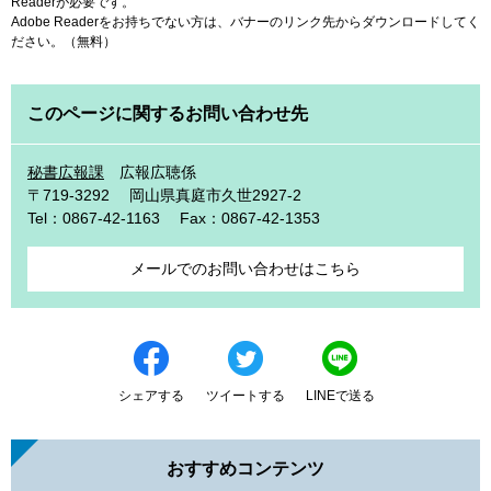
Readerが必要です。
Adobe Readerをお持ちでない方は、バナーのリンク先からダウンロードしてく
ださい。（無料）
このページに関するお問い合わせ先
秘書広報課
広報広聴係
〒719-3292
岡山県真庭市久世2927-2
Tel：0867-42-1163
Fax：0867-42-1353
メールでのお問い合わせはこちら
シェアする
ツイートする
LINEで送る
おすすめコンテンツ