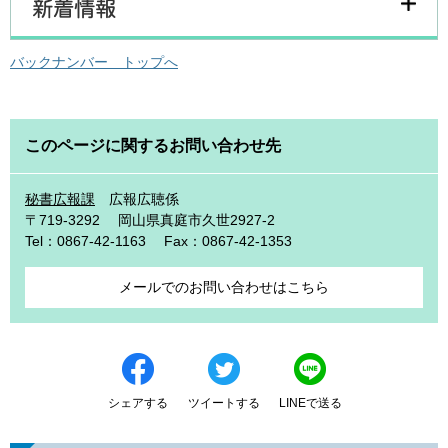
バックナンバー トップへ
このページに関するお問い合わせ先
秘書広報課
広報広聴係
〒719-3292
岡山県真庭市久世2927-2
Tel：0867-42-1163
Fax：0867-42-1353
メールでのお問い合わせはこちら
シェアする
ツイートする
LINEで送る