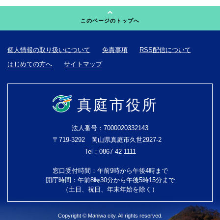
このページのトップへ
個人情報の取り扱いについて
免責事項
RSS配信について
はじめての方へ
サイトマップ
真庭市役所
法人番号：7000020332143
〒719-3292 岡山県真庭市久世2927-2
Tel：0867-42-1111
窓口受付時間：午前9時から午後4時まで
開庁時間：午前8時30分から午後5時15分まで
（土日、祝日、年末年始を除く）
Copyright © Maniwa city. All rights reserved.