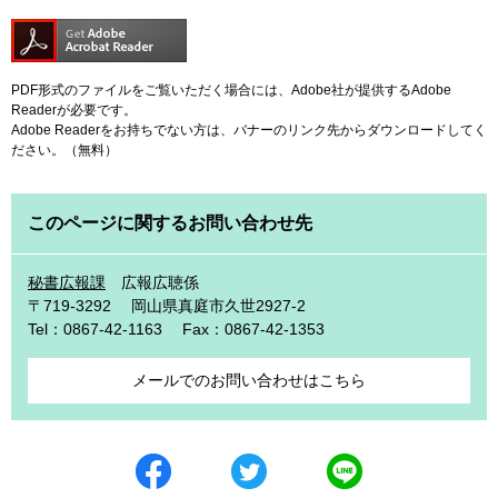
PDF形式のファイルをご覧いただく場合には、Adobe社が提供するAdobe
Readerが必要です。
Adobe Readerをお持ちでない方は、バナーのリンク先からダウンロードしてく
ださい。（無料）
このページに関するお問い合わせ先
秘書広報課
広報広聴係
〒719-3292
岡山県真庭市久世2927-2
Tel：0867-42-1163
Fax：0867-42-1353
メールでのお問い合わせはこちら