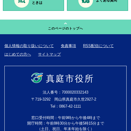
よくある質問
ときは
このページのトップへ
個人情報の取り扱いについて
免責事項
RSS配信について
はじめての方へ
サイトマップ
真庭市役所
法人番号：7000020332143
〒719-3292 岡山県真庭市久世2927-2
Tel：0867-42-1111
窓口受付時間：午前9時から午後4時まで
開庁時間：午前8時30分から午後5時15分まで
（土日、祝日、年末年始を除く）