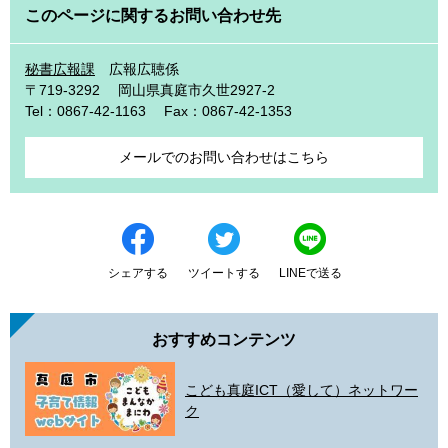
このページに関するお問い合わせ先
秘書広報課
広報広聴係
〒719-3292
岡山県真庭市久世2927-2
Tel：0867-42-1163
Fax：0867-42-1353
メールでのお問い合わせはこちら
シェアする
ツイートする
LINEで送る
おすすめコンテンツ
こども真庭ICT（愛して）ネットワー
ク