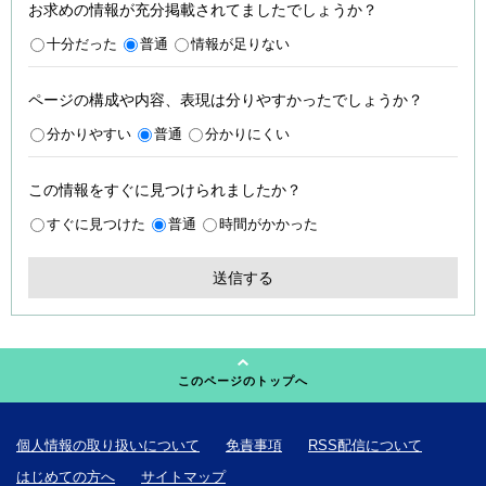
お求めの情報が充分掲載されてましたでしょうか？
十分だった
普通
情報が足りない
ページの構成や内容、表現は分りやすかったでしょうか？
分かりやすい
普通
分かりにくい
この情報をすぐに見つけられましたか？
すぐに見つけた
普通
時間がかかった
このページのトップへ
個人情報の取り扱いについて
免責事項
RSS配信について
はじめての方へ
サイトマップ