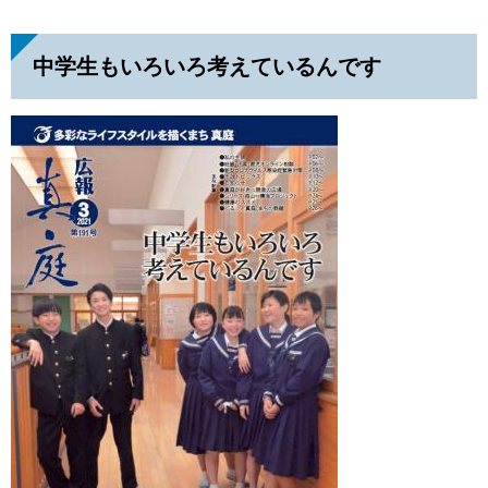
中学生もいろいろ考えているんです