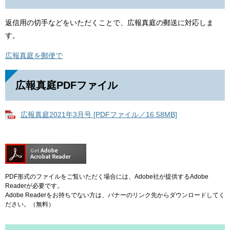
返信用の切手などをいただくことで、広報真庭の郵送に対応しま
す。
広報真庭を郵便で
広報真庭PDFファイル
広報真庭2021年3月号 [PDFファイル／16.58MB]
PDF形式のファイルをご覧いただく場合には、Adobe社が提供するAdobe
Readerが必要です。
Adobe Readerをお持ちでない方は、バナーのリンク先からダウンロードしてく
ださい。（無料）