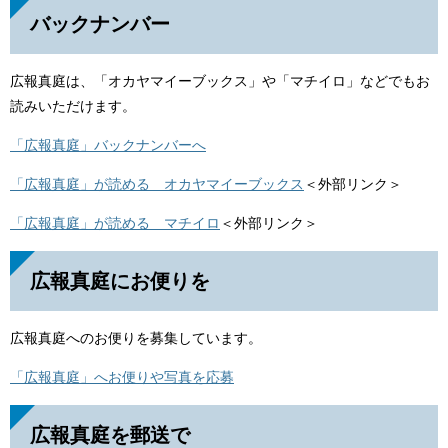
バックナンバー
広報真庭は、「オカヤマイーブックス」や「マチイロ」などでもお
読みいただけます。
「広報真庭」バックナンバーへ
「広報真庭」が読める オカヤマイーブックス
＜外部リンク＞
「広報真庭」が読める マチイロ
＜外部リンク＞
広報真庭にお便りを
広報真庭へのお便りを募集しています。
「広報真庭」へお便りや写真を応募
広報真庭を郵送で