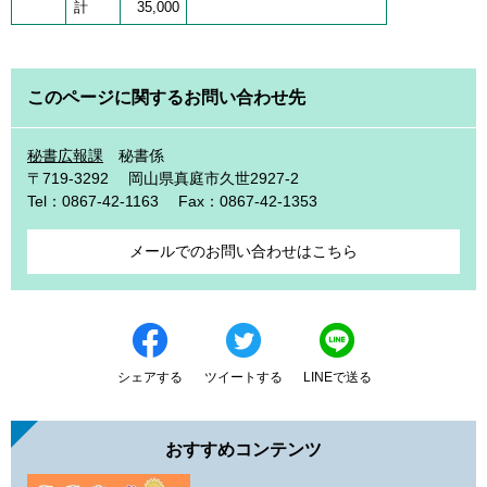
計
35,000
このページに関するお問い合わせ先
秘書広報課
秘書係
〒719-3292
岡山県真庭市久世2927-2
Tel：0867-42-1163
Fax：0867-42-1353
メールでのお問い合わせはこちら
シェアする
ツイートする
LINEで送る
おすすめコンテンツ