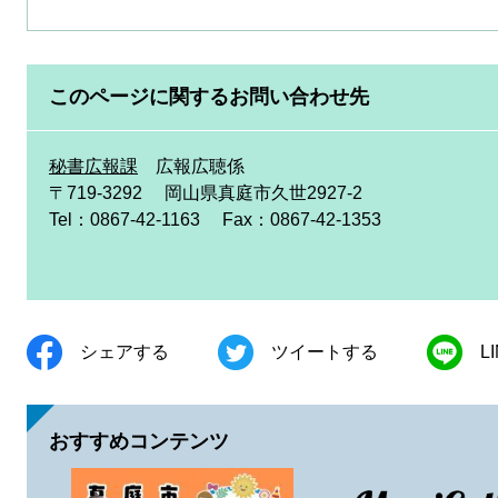
このページに関するお問い合わせ先
秘書広報課
広報広聴係
〒719-3292
岡山県真庭市久世2927-2
Tel：0867-42-1163
Fax：0867-42-1353
シェアする
ツイートする
L
おすすめコンテンツ