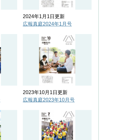
2024年1月1日更新
広報真庭2024年1月号
2023年10月1日更新
号
広報真庭2023年10月号