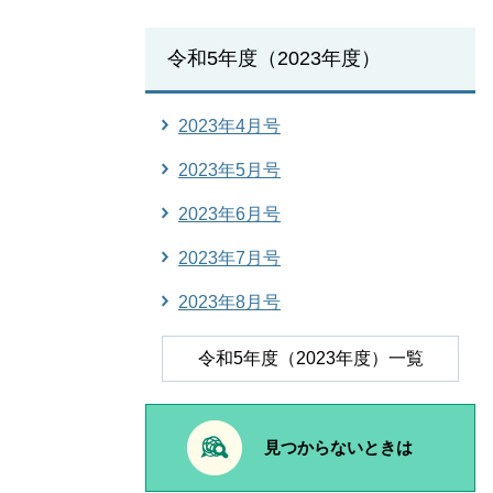
令和5年度（2023年度）
2023年4月号
2023年5月号
2023年6月号
2023年7月号
2023年8月号
令和5年度（2023年度）一覧
見つからないときは