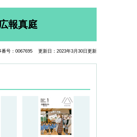
の広報真庭
番号：0067695
更新日：2023年3月30日更新