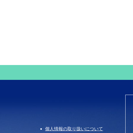
個人情報の取り扱いについて