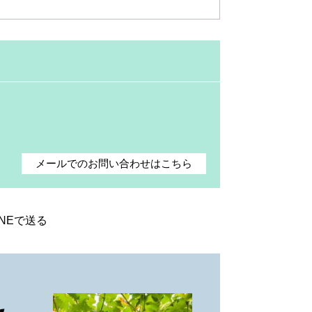
メールでのお問い合わせはこちら
INEで送る