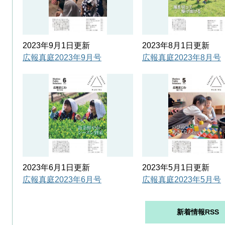
2023年9月1日更新
2023年8月1日更新
広報真庭2023年9月号
広報真庭2023年8月号
2023年6月1日更新
2023年5月1日更新
広報真庭2023年6月号
広報真庭2023年5月号
新着情報RSS