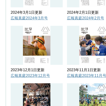
2024年3月1日更新
2024年2月1日更新
広報真庭2024年3月号
広報真庭2024年2月号
2023年12月1日更新
2023年11月1日更新
広報真庭2023年12月号
広報真庭2023年11月