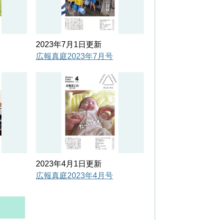
2023年7月1日更新
広報真庭2023年7月号
2023年4月1日更新
広報真庭2023年4月号