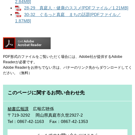
2.84MB]
28-29 真庭人・健康のススメ[PDFファイル／1.21MB]
30-32 ぐるっと真庭 まちの話題[PDFファイル／
1.87MB]
PDF形式のファイルをご覧いただく場合には、Adobe社が提供するAdobe
Readerが必要です。
Adobe Readerをお持ちでない方は、バナーのリンク先からダウンロードしてく
ださい。（無料）
このページに関するお問い合わせ先
秘書広報課
広報広聴係
〒719-3292
岡山県真庭市久世2927-2
Tel：0867-42-1163
Fax：0867-42-1353