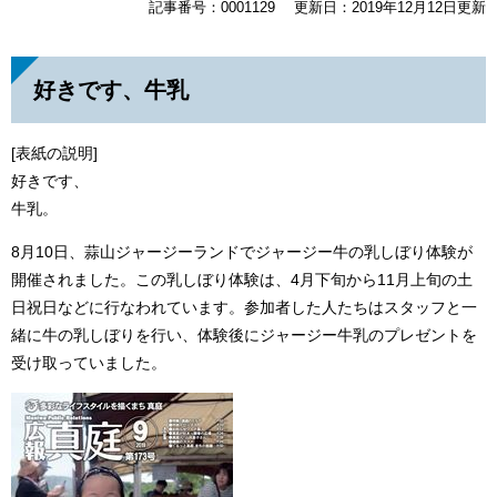
記事番号：0001129
更新日：2019年12月12日更新
好きです、牛乳
[表紙の説明]
好きです、
牛乳。
8月10日、蒜山ジャージーランドでジャージー牛の乳しぼり体験が
開催されました。この乳しぼり体験は、4月下旬から11月上旬の土
日祝日などに行なわれています。参加者した人たちはスタッフと一
緒に牛の乳しぼりを行い、体験後にジャージー牛乳のプレゼントを
受け取っていました。