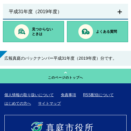
平成31年度（2019年度）
見つからない
よくある質問
ときは
広報真庭のバックナンバー平成31年度（2019年度）分です。
このページのトップへ
個人情報の取り扱いについて
免責事項
RSS配信について
はじめての方へ
サイトマップ
真庭市役所