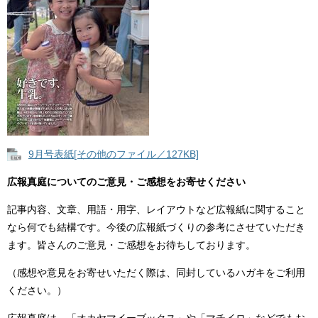
9月号表紙[その他のファイル／127KB]
広報真庭についてのご意見・ご感想をお寄せください
記事内容、文章、用語・用字、レイアウトなど広報紙に関すること
なら何でも結構です。今後の広報紙づくりの参考にさせていただき
ます。皆さんのご意見・ご感想をお待ちしております。
（感想や意見をお寄せいただく際は、同封しているハガキをご利用
ください。）